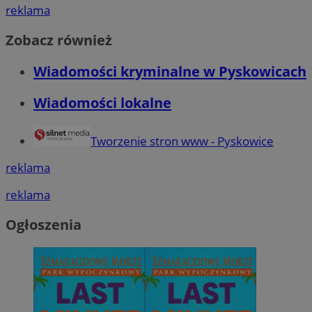
reklama
Zobacz również
Wiadomości kryminalne w Pyskowicach
Wiadomości lokalne
Tworzenie stron www - Pyskowice
reklama
reklama
Ogłoszenia