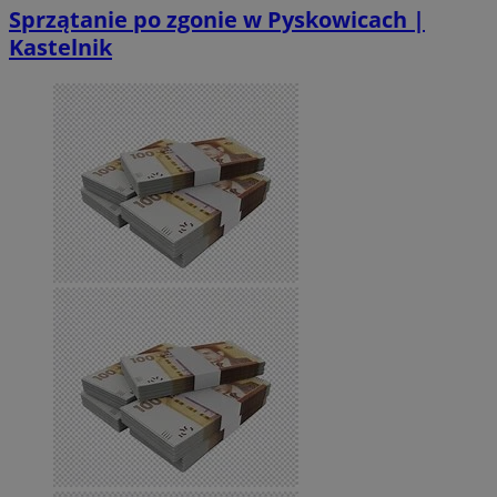
Sprzątanie po zgonie w Pyskowicach |
Kastelnik