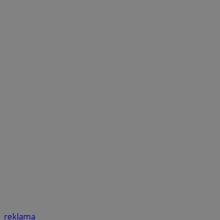
reklama