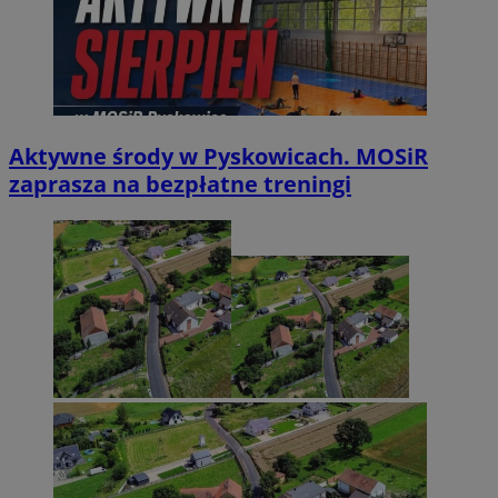
Aktywne środy w Pyskowicach. MOSiR
zaprasza na bezpłatne treningi