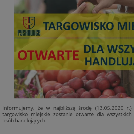
Informujemy, że w najbliższą środę (13.05.2020 r.)
targowisko miejskie zostanie otwarte dla wszystkich
osób handlujących.