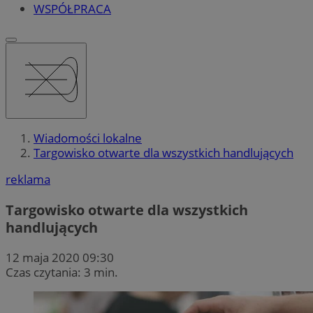
WSPÓŁPRACA
Wiadomości lokalne
Targowisko otwarte dla wszystkich handlujących
reklama
Targowisko otwarte dla wszystkich
handlujących
12 maja 2020 09:30
Czas czytania: 3 min.