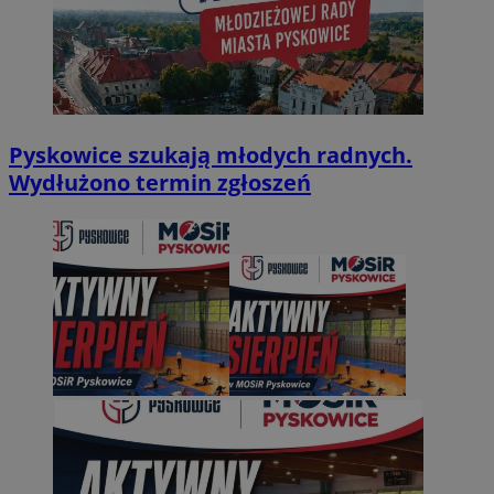
Pyskowice szukają młodych radnych.
Wydłużono termin zgłoszeń