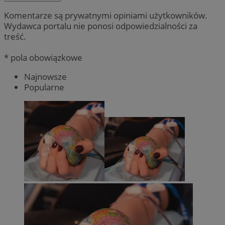
Komentarze są prywatnymi opiniami użytkowników.
Wydawca portalu nie ponosi odpowiedzialności za
treść.
* pola obowiązkowe
Najnowsze
Popularne