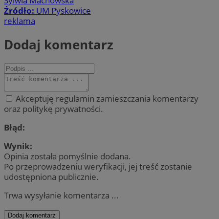
Sylwia Machowska
Źródło:
UM Pyskowice
reklama
Dodaj komentarz
Akceptuję regulamin zamieszczania komentarzy
oraz politykę prywatności.
Błąd:
Wynik:
Opinia została pomyślnie dodana.
Po przeprowadzeniu weryfikacji, jej treść zostanie
udostępniona publicznie.
Trwa wysyłanie komentarza ...
Dodaj komentarz