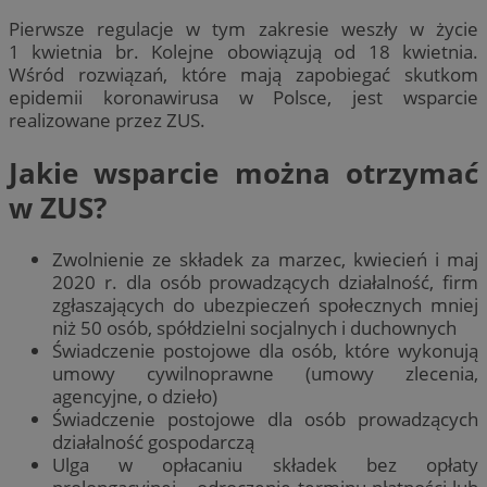
Pierwsze regulacje w tym zakresie weszły w życie
1 kwietnia br. Kolejne obowiązują od 18 kwietnia.
Wśród rozwiązań, które mają zapobiegać skutkom
epidemii koronawirusa w Polsce, jest wsparcie
realizowane przez ZUS.
Jakie wsparcie można otrzymać
w ZUS?
Zwolnienie ze składek za marzec, kwiecień i maj
2020 r. dla osób prowadzących działalność, firm
zgłaszających do ubezpieczeń społecznych mniej
niż 50 osób, spółdzielni socjalnych i duchownych
Świadczenie postojowe dla osób, które wykonują
umowy cywilnoprawne (umowy zlecenia,
agencyjne, o dzieło)
Świadczenie postojowe dla osób prowadzących
działalność gospodarczą
Ulga w opłacaniu składek bez opłaty