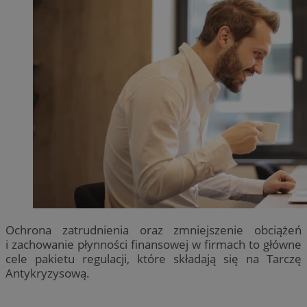
Ochrona zatrudnienia oraz zmniejszenie obciążeń
i zachowanie płynności finansowej w firmach to główne
cele pakietu regulacji, które składają się na Tarczę
Antykryzysową.