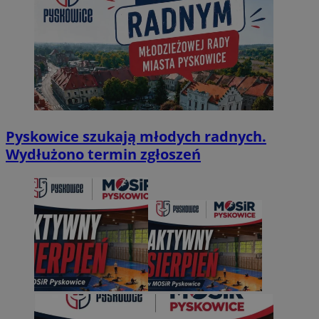
Pyskowice szukają młodych radnych.
Wydłużono termin zgłoszeń