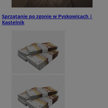
Sprzątanie po zgonie w Pyskowicach |
Kastelnik