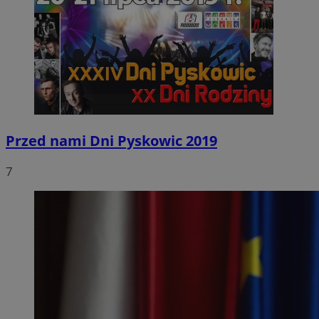
Przed nami Dni Pyskowic 2019
7