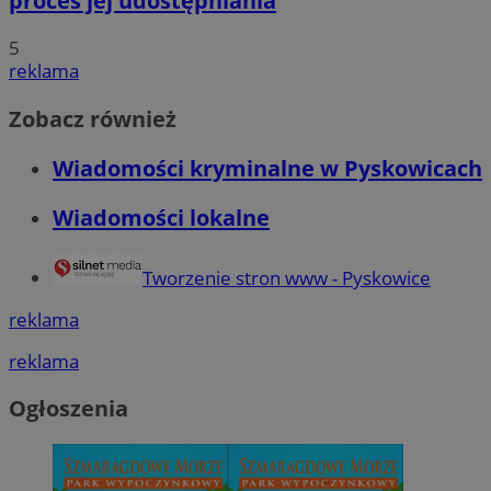
proces jej udostępniania
5
reklama
Zobacz również
Wiadomości kryminalne w Pyskowicach
Wiadomości lokalne
Tworzenie stron www - Pyskowice
reklama
reklama
Ogłoszenia