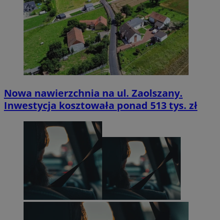
Nowa nawierzchnia na ul. Zaolszany.
Inwestycja kosztowała ponad 513 tys. zł