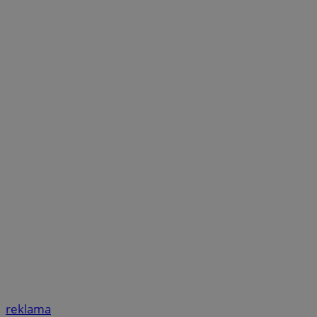
reklama