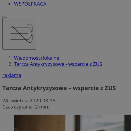
WSPÓŁPRACA
Wiadomości lokalne
Tarcza Antykryzysowa - wsparcie z ZUS
reklama
Tarcza Antykryzysowa – wsparcie z ZUS
24 kwietnia 2020 08:15
Czas czytania: 2 min.