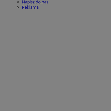
Napisz do nas
Reklama