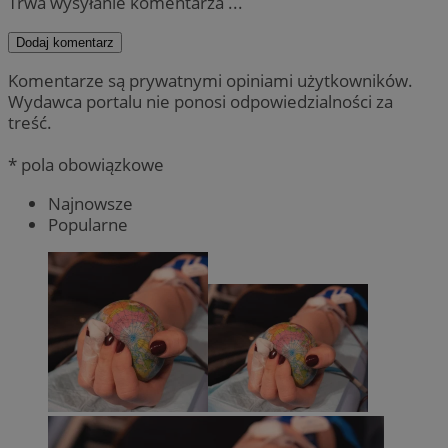
Trwa wysyłanie komentarza ...
Dodaj komentarz
Komentarze są prywatnymi opiniami użytkowników.
Wydawca portalu nie ponosi odpowiedzialności za
treść.
* pola obowiązkowe
Najnowsze
Popularne