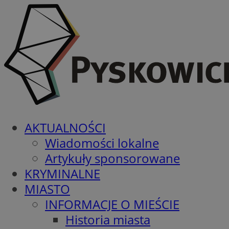
AKTUALNOŚCI
Wiadomości lokalne
Artykuły sponsorowane
KRYMINALNE
MIASTO
INFORMACJE O MIEŚCIE
Historia miasta