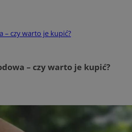
 – czy warto je kupić?
odowa – czy warto je kupić?