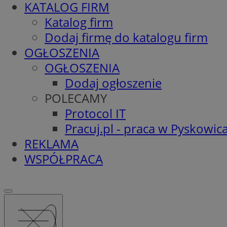
KATALOG FIRM
Katalog firm
Dodaj firmę do katalogu firm
OGŁOSZENIA
OGŁOSZENIA
Dodaj ogłoszenie
POLECAMY
Protocol IT
Pracuj.pl - praca w Pyskowic
REKLAMA
WSPÓŁPRACA