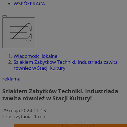
WSPÓŁPRACA
Wiadomości lokalne
Szlakiem Zabytków Techniki. Industriada zawita
również w Stacji Kultury!
reklama
Szlakiem Zabytków Techniki. Industriada
zawita również w Stacji Kultury!
29 maja 2024 11:15
Czas czytania: 1 min.