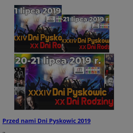
Przed nami Dni Pyskowic 2019