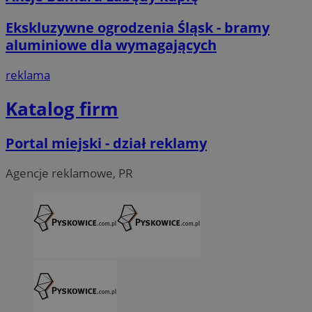
Ekskluzywne ogrodzenia Śląsk - bramy
aluminiowe dla wymagających
reklama
Katalog firm
Portal miejski - dział reklamy
Agencje reklamowe, PR