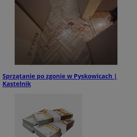
Sprzątanie po zgonie w Pyskowicach |
Kastelnik