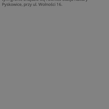
Pyskowice, przy ul. Wolności 16.