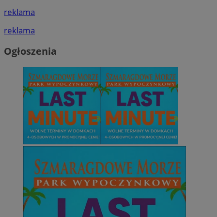
reklama
reklama
Ogłoszenia