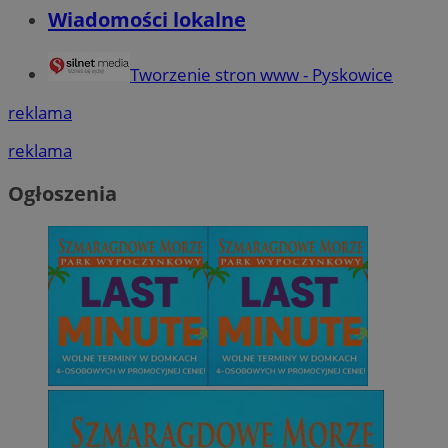
Wiadomości lokalne
Tworzenie stron www - Pyskowice
reklama
reklama
Ogłoszenia