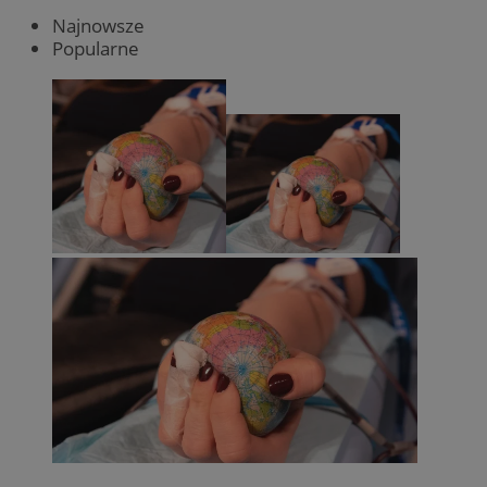
Najnowsze
Popularne