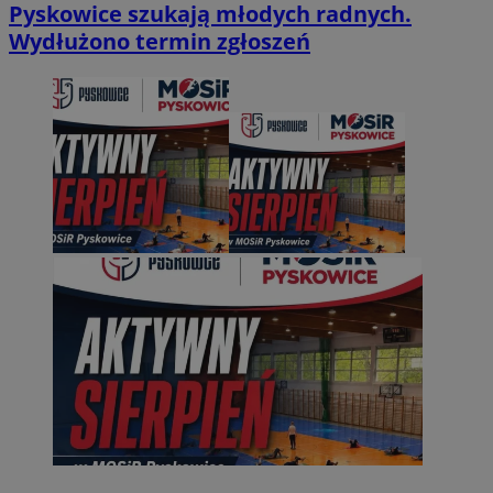
Pyskowice szukają młodych radnych.
Wydłużono termin zgłoszeń