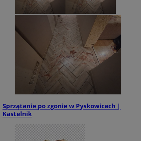
Sprzątanie po zgonie w Pyskowicach |
Kastelnik