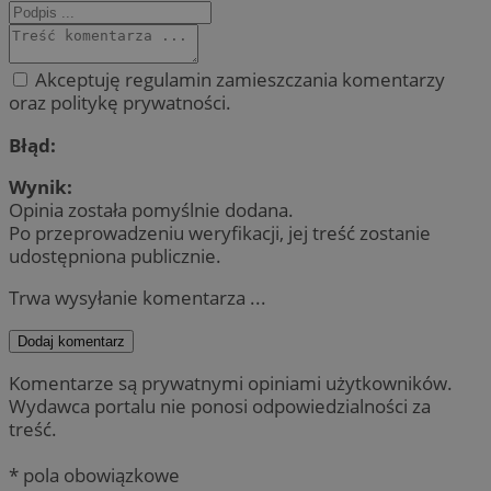
Akceptuję regulamin zamieszczania komentarzy
oraz politykę prywatności.
Błąd:
Wynik:
Opinia została pomyślnie dodana.
Po przeprowadzeniu weryfikacji, jej treść zostanie
udostępniona publicznie.
Trwa wysyłanie komentarza ...
Dodaj komentarz
Komentarze są prywatnymi opiniami użytkowników.
Wydawca portalu nie ponosi odpowiedzialności za
treść.
* pola obowiązkowe