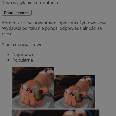
Trwa wysyłanie komentarza ...
Dodaj komentarz
Komentarze są prywatnymi opiniami użytkowników.
Wydawca portalu nie ponosi odpowiedzialności za
treść.
* pola obowiązkowe
Najnowsze
Popularne