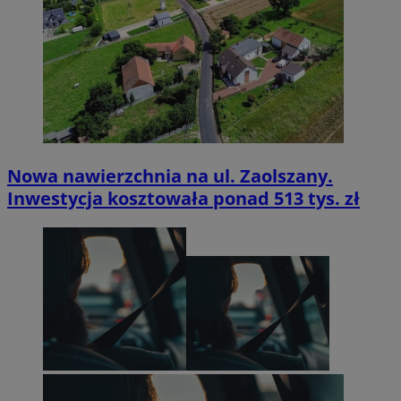
Nowa nawierzchnia na ul. Zaolszany.
Inwestycja kosztowała ponad 513 tys. zł