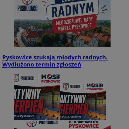
Pyskowice szukają młodych radnych.
Wydłużono termin zgłoszeń