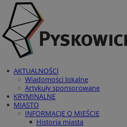
AKTUALNOŚCI
Wiadomości lokalne
Artykuły sponsorowane
KRYMINALNE
MIASTO
INFORMACJE O MIEŚCIE
Historia miasta