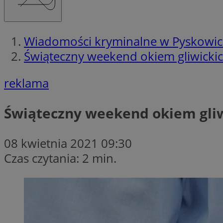
Wiadomości kryminalne w Pyskowi
Świąteczny weekend okiem gliwickic
reklama
Świąteczny weekend okiem gliw
08 kwietnia 2021 09:30
Czas czytania: 2 min.