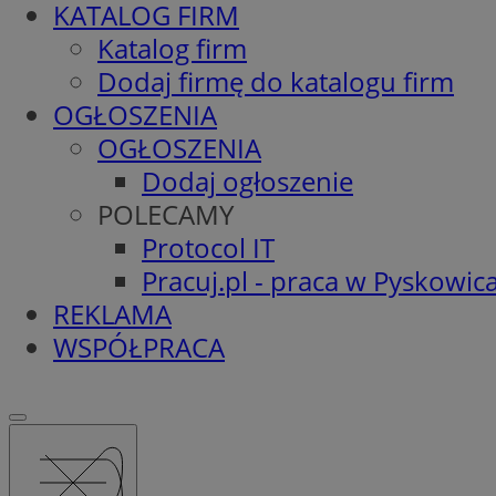
KATALOG FIRM
Katalog firm
Dodaj firmę do katalogu firm
OGŁOSZENIA
OGŁOSZENIA
Dodaj ogłoszenie
POLECAMY
Protocol IT
Pracuj.pl - praca w Pyskowic
REKLAMA
WSPÓŁPRACA