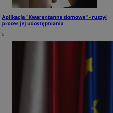
Aplikacja "Kwarantanna domowa" - ruszył
proces jej udostępniania
5