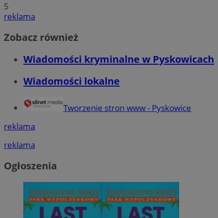
5
reklama
Zobacz również
Wiadomości kryminalne w Pyskowicach
Wiadomości lokalne
Tworzenie stron www - Pyskowice
reklama
reklama
Ogłoszenia