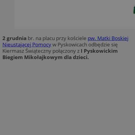
2 grudnia
br. na placu przy kościele
pw. Matki Boskiej
Nieustającej Pomocy
w Pyskowicach odbędzie się
Kiermasz Świąteczny połączony z
I Pyskowickim
Biegiem Mikołajkowym dla dzieci.