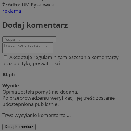
Źródło:
UM Pyskowice
reklama
Dodaj komentarz
Akceptuję regulamin zamieszczania komentarzy
oraz politykę prywatności.
Błąd:
Wynik:
Opinia została pomyślnie dodana.
Po przeprowadzeniu weryfikacji, jej treść zostanie
udostępniona publicznie.
Trwa wysyłanie komentarza ...
Dodaj komentarz