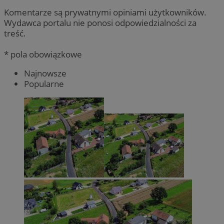
Komentarze są prywatnymi opiniami użytkowników.
Wydawca portalu nie ponosi odpowiedzialności za
treść.
* pola obowiązkowe
Najnowsze
Popularne