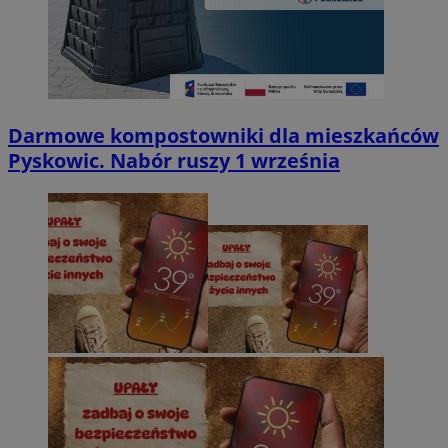
Darmowe kompostowniki dla mieszkańców
Pyskowic. Nabór ruszy 1 września