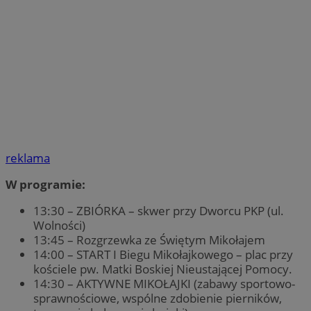
reklama
W programie:
13:30 – ZBIÓRKA – skwer przy Dworcu PKP (ul.
Wolności)
13:45 – Rozgrzewka ze Świętym Mikołajem
14:00 – START I Biegu Mikołajkowego – plac przy
kościele pw. Matki Boskiej Nieustającej Pomocy.
14:30 – AKTYWNE MIKOŁAJKI (zabawy sportowo-
sprawnościowe, wspólne zdobienie pierników,