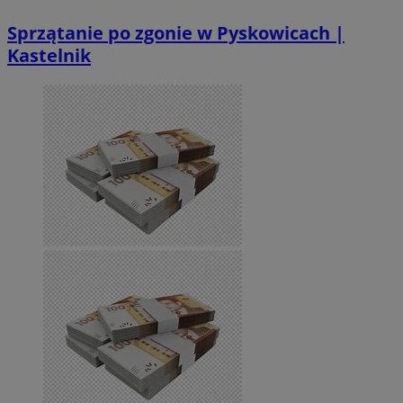
Sprzątanie po zgonie w Pyskowicach |
Kastelnik