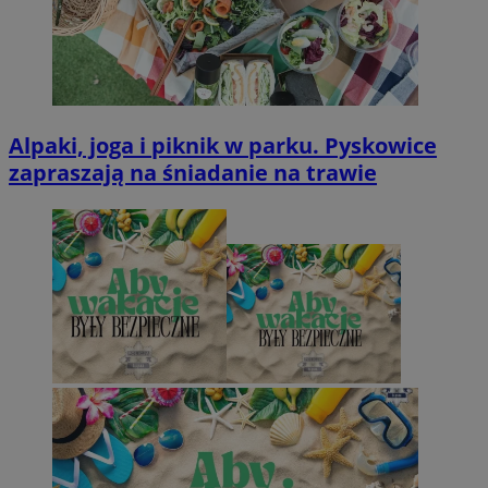
Alpaki, joga i piknik w parku. Pyskowice
zapraszają na śniadanie na trawie