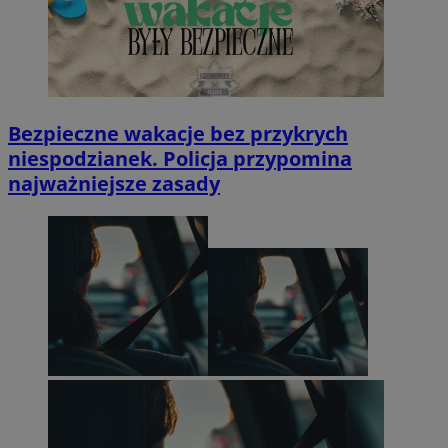
Bezpieczne wakacje bez przykrych
niespodzianek. Policja przypomina
najważniejsze zasady