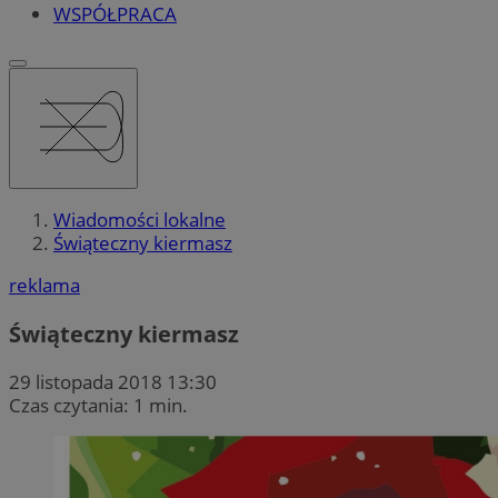
WSPÓŁPRACA
Wiadomości lokalne
Świąteczny kiermasz
reklama
Świąteczny kiermasz
29 listopada 2018 13:30
Czas czytania: 1 min.