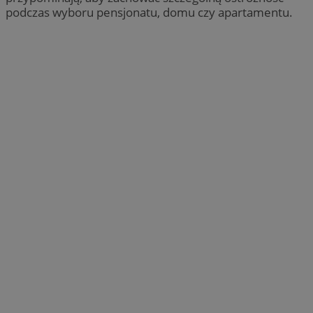
podczas wyboru pensjonatu, domu czy apartamentu.