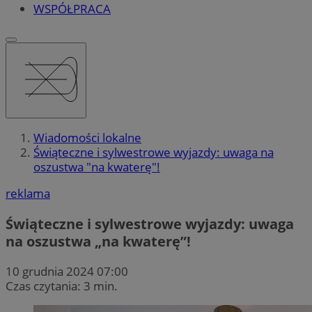
WSPÓŁPRACA
Wiadomości lokalne
Świąteczne i sylwestrowe wyjazdy: uwaga na
oszustwa "na kwaterę"!
reklama
Świąteczne i sylwestrowe wyjazdy: uwaga
na oszustwa „na kwaterę”!
10 grudnia 2024 07:00
Czas czytania: 3 min.