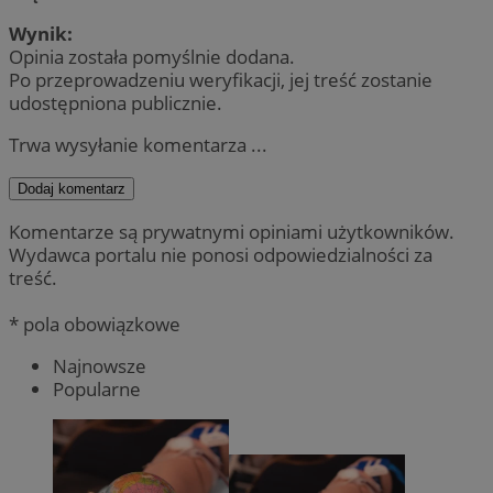
Wynik:
Opinia została pomyślnie dodana.
Po przeprowadzeniu weryfikacji, jej treść zostanie
udostępniona publicznie.
Trwa wysyłanie komentarza ...
Dodaj komentarz
Komentarze są prywatnymi opiniami użytkowników.
Wydawca portalu nie ponosi odpowiedzialności za
treść.
* pola obowiązkowe
Najnowsze
Popularne