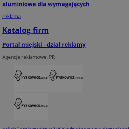
aluminiowe dla wymagających
reklama
Katalog firm
Portal miejski - dział reklamy
Agencje reklamowe, PR