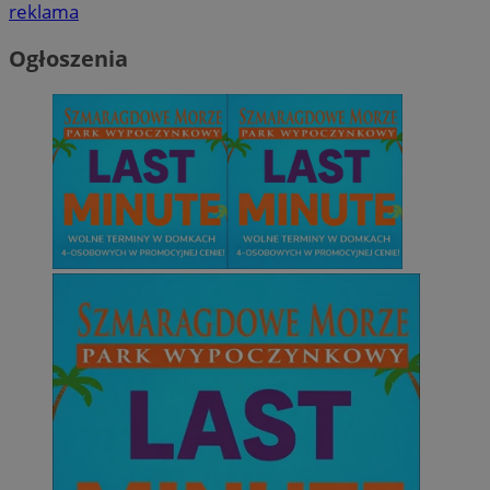
reklama
Ogłoszenia