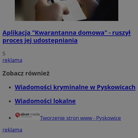
Aplikacja "Kwarantanna domowa" - ruszył
proces jej udostępniania
5
reklama
Zobacz również
Wiadomości kryminalne w Pyskowicach
Wiadomości lokalne
Tworzenie stron www - Pyskowice
reklama