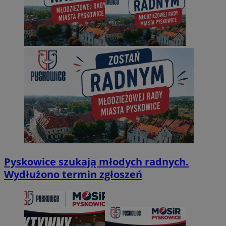
Pyskowice szukają młodych radnych.
Wydłużono termin zgłoszeń