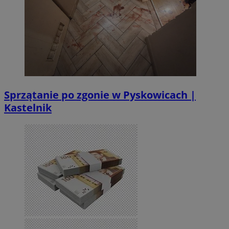
Sprzątanie po zgonie w Pyskowicach |
Kastelnik