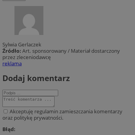
Sylwia Gerlaczek
Źródło:
Art. sponsorowany / Materiał dostarczony
przez zleceniodawcę
reklama
Dodaj komentarz
Akceptuję regulamin zamieszczania komentarzy
oraz politykę prywatności.
Błąd: