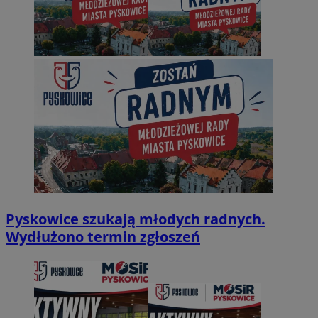
Pyskowice szukają młodych radnych.
Wydłużono termin zgłoszeń