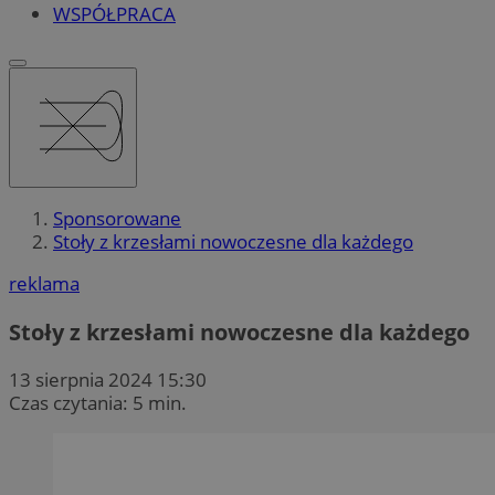
WSPÓŁPRACA
Sponsorowane
Stoły z krzesłami nowoczesne dla każdego
reklama
Stoły z krzesłami nowoczesne dla każdego
13 sierpnia 2024 15:30
Czas czytania: 5 min.