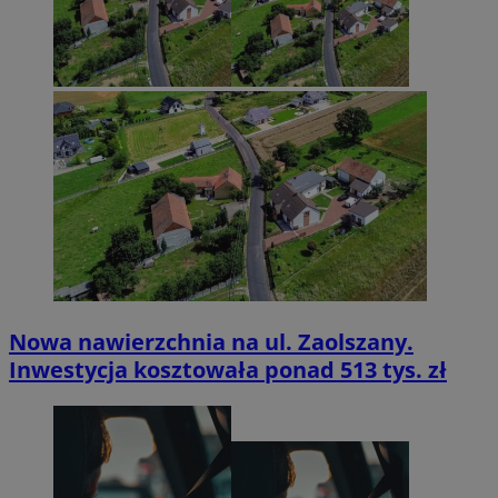
Nowa nawierzchnia na ul. Zaolszany.
Inwestycja kosztowała ponad 513 tys. zł