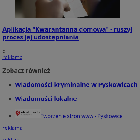
Aplikacja "Kwarantanna domowa" - ruszył
proces jej udostępniania
5
reklama
Zobacz również
Wiadomości kryminalne w Pyskowicach
Wiadomości lokalne
Tworzenie stron www - Pyskowice
reklama
reklama