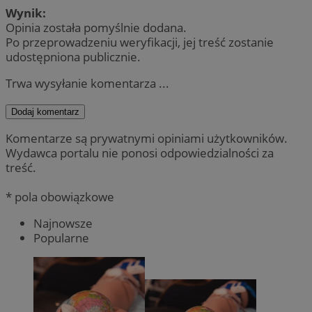
Wynik:
Opinia została pomyślnie dodana.
Po przeprowadzeniu weryfikacji, jej treść zostanie
udostępniona publicznie.
Trwa wysyłanie komentarza ...
Dodaj komentarz
Komentarze są prywatnymi opiniami użytkowników.
Wydawca portalu nie ponosi odpowiedzialności za
treść.
* pola obowiązkowe
Najnowsze
Popularne