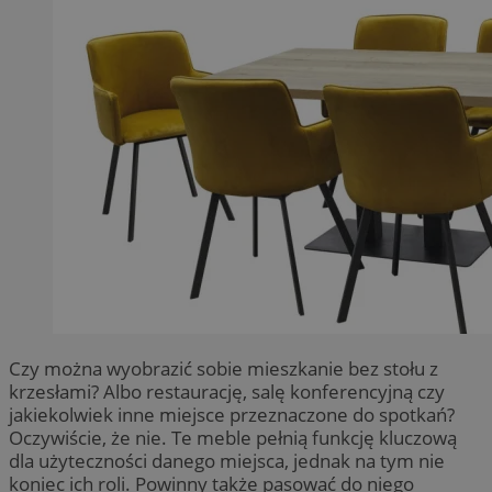
Czy można wyobrazić sobie mieszkanie bez stołu z
krzesłami? Albo restaurację, salę konferencyjną czy
jakiekolwiek inne miejsce przeznaczone do spotkań?
Oczywiście, że nie. Te meble pełnią funkcję kluczową
dla użyteczności danego miejsca, jednak na tym nie
koniec ich roli. Powinny także pasować do niego