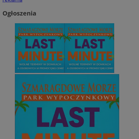
Ogłoszenia