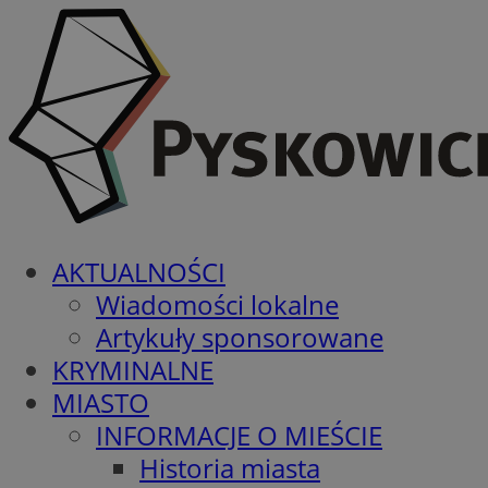
AKTUALNOŚCI
Wiadomości lokalne
Artykuły sponsorowane
KRYMINALNE
MIASTO
INFORMACJE O MIEŚCIE
Historia miasta