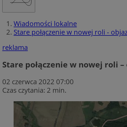
Wiadomości lokalne
Stare połączenie w nowej roli - objaz
reklama
Stare połączenie w nowej roli – 
02 czerwca 2022 07:00
Czas czytania: 2 min.