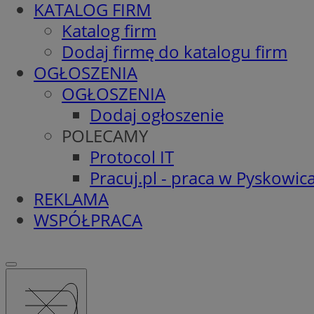
KATALOG FIRM
Katalog firm
Dodaj firmę do katalogu firm
OGŁOSZENIA
OGŁOSZENIA
Dodaj ogłoszenie
POLECAMY
Protocol IT
Pracuj.pl - praca w Pyskowic
REKLAMA
WSPÓŁPRACA