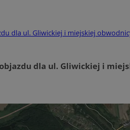
du dla ul. Gliwickiej i miejskiej obwodnic
objazdu dla ul. Gliwickiej i mie