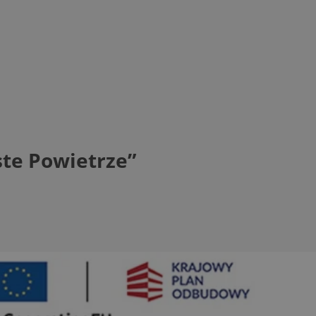
ste Powietrze”