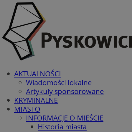
AKTUALNOŚCI
Wiadomości lokalne
Artykuły sponsorowane
KRYMINALNE
MIASTO
INFORMACJE O MIEŚCIE
Historia miasta