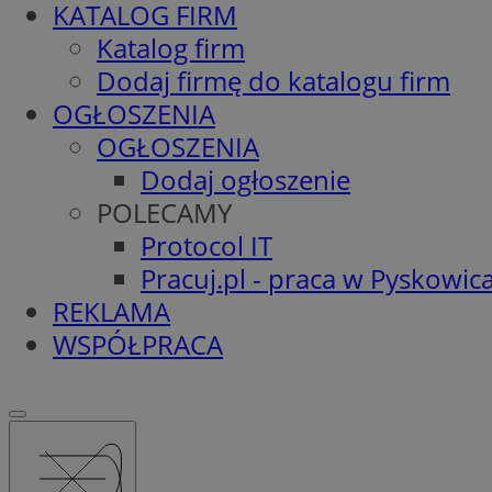
KATALOG FIRM
Katalog firm
Dodaj firmę do katalogu firm
OGŁOSZENIA
OGŁOSZENIA
Dodaj ogłoszenie
POLECAMY
Protocol IT
Pracuj.pl - praca w Pyskowic
REKLAMA
WSPÓŁPRACA