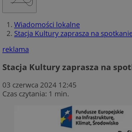
Wiadomości lokalne
Stacja Kultury zaprasza na spotkan
reklama
Stacja Kultury zaprasza na spo
03 czerwca 2024 12:45
Czas czytania: 1 min.