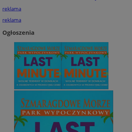
reklama
reklama
Ogłoszenia