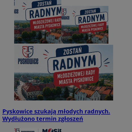
Pyskowice szukają młodych radnych.
Wydłużono termin zgłoszeń