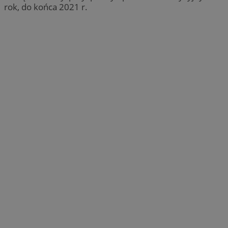
rok, do końca 2021 r.