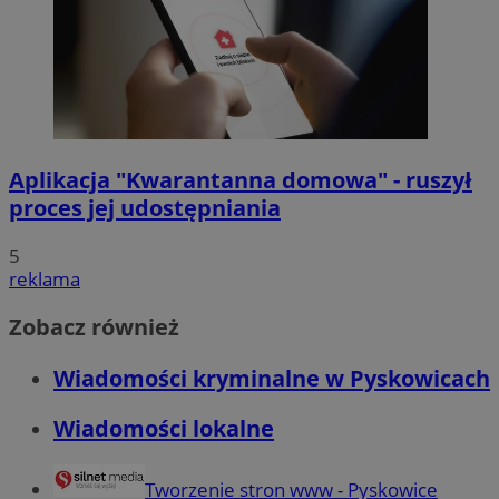
Aplikacja "Kwarantanna domowa" - ruszył
proces jej udostępniania
5
reklama
Zobacz również
Wiadomości kryminalne w Pyskowicach
Wiadomości lokalne
Tworzenie stron www - Pyskowice