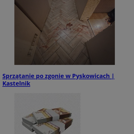
Sprzątanie po zgonie w Pyskowicach |
Kastelnik