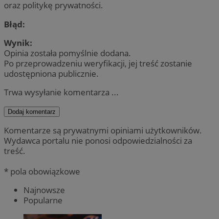
oraz politykę prywatności.
Błąd:
Wynik:
Opinia została pomyślnie dodana.
Po przeprowadzeniu weryfikacji, jej treść zostanie
udostępniona publicznie.
Trwa wysyłanie komentarza ...
Dodaj komentarz
Komentarze są prywatnymi opiniami użytkowników.
Wydawca portalu nie ponosi odpowiedzialności za
treść.
* pola obowiązkowe
Najnowsze
Popularne