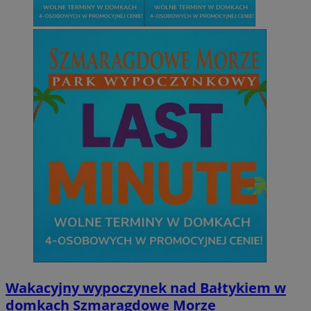
Wakacyjny wypoczynek nad Bałtykiem w
domkach Szmaragdowe Morze