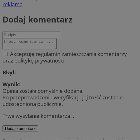
reklama
Dodaj komentarz
Akceptuję regulamin zamieszczania komentarzy
oraz politykę prywatności.
Błąd:
Wynik:
Opinia została pomyślnie dodana.
Po przeprowadzeniu weryfikacji, jej treść zostanie
udostępniona publicznie.
Trwa wysyłanie komentarza ...
Dodaj komentarz