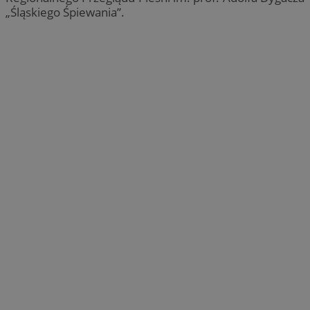
„Śląskiego Śpiewania”.