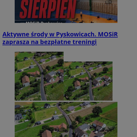
Aktywne środy w Pyskowicach. MOSiR
zaprasza na bezpłatne treningi