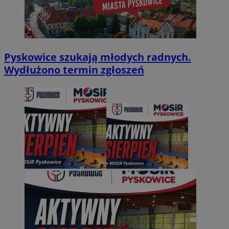
Pyskowice szukają młodych radnych.
Wydłużono termin zgłoszeń