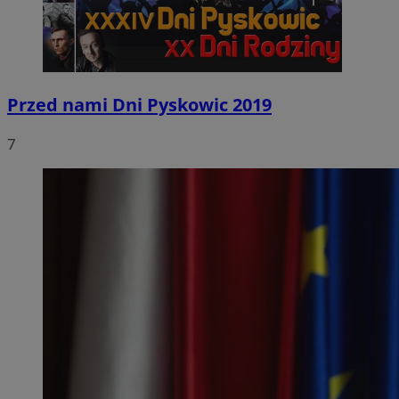
Przed nami Dni Pyskowic 2019
7