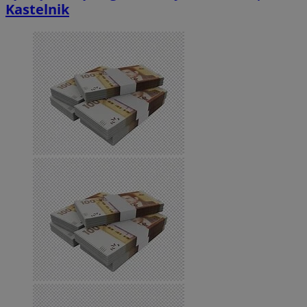
Kastelnik