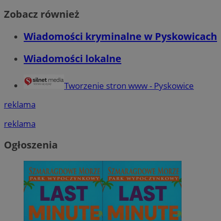
Zobacz również
Wiadomości kryminalne w Pyskowicach
Wiadomości lokalne
Tworzenie stron www - Pyskowice
reklama
reklama
Ogłoszenia