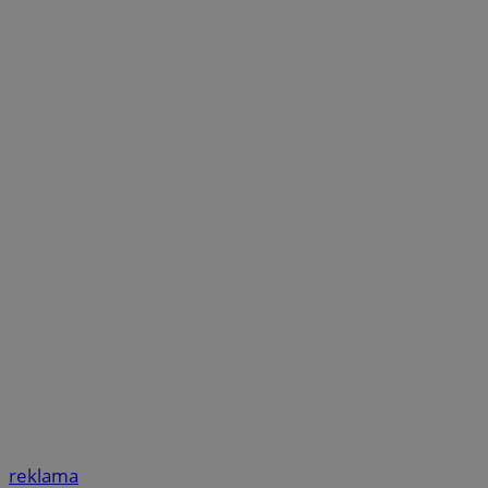
reklama