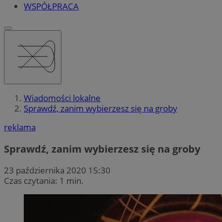
WSPÓŁPRACA
Wiadomości lokalne
Sprawdź, zanim wybierzesz się na groby
reklama
Sprawdź, zanim wybierzesz się na groby
23 października 2020 15:30
Czas czytania: 1 min.