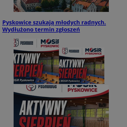
Pyskowice szukają młodych radnych.
Wydłużono termin zgłoszeń