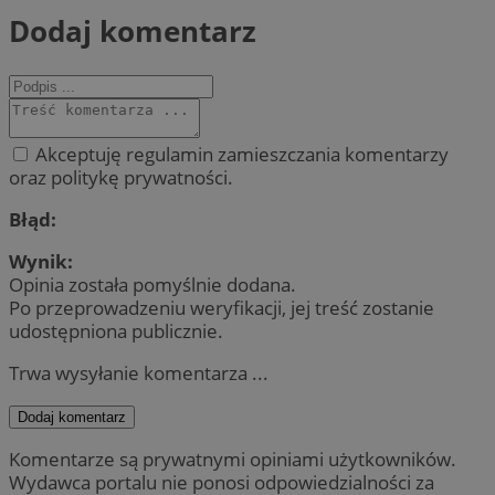
Dodaj komentarz
Akceptuję regulamin zamieszczania komentarzy
oraz politykę prywatności.
Błąd:
Wynik:
Opinia została pomyślnie dodana.
Po przeprowadzeniu weryfikacji, jej treść zostanie
udostępniona publicznie.
Trwa wysyłanie komentarza ...
Dodaj komentarz
Komentarze są prywatnymi opiniami użytkowników.
Wydawca portalu nie ponosi odpowiedzialności za