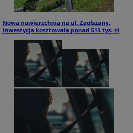
Nowa nawierzchnia na ul. Zaolszany.
Inwestycja kosztowała ponad 513 tys. zł