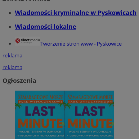
Wiadomości kryminalne w Pyskowicach
Wiadomości lokalne
Tworzenie stron www - Pyskowice
reklama
reklama
Ogłoszenia