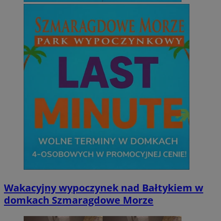
Wakacyjny wypoczynek nad Bałtykiem w
domkach Szmaragdowe Morze