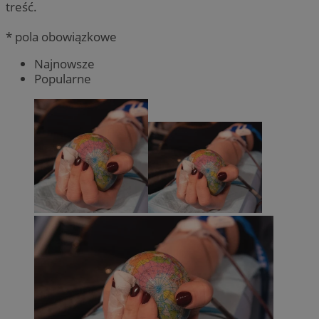
treść.
* pola obowiązkowe
Najnowsze
Popularne