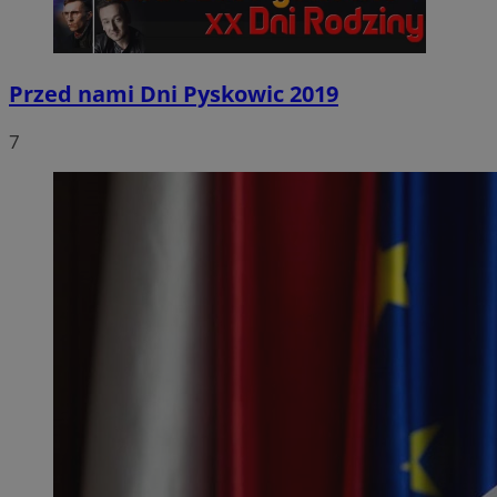
Przed nami Dni Pyskowic 2019
7