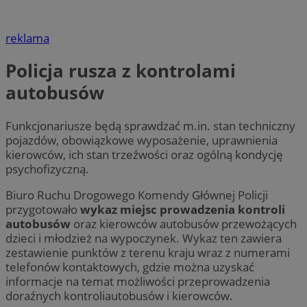
reklama
Policja rusza z kontrolami
autobusów
Funkcjonariusze będą sprawdzać m.in. stan techniczny
pojazdów, obowiązkowe wyposażenie, uprawnienia
kierowców, ich stan trzeźwości oraz ogólną kondycję
psychofizyczną.
Biuro Ruchu Drogowego Komendy Głównej Policji
przygotowało
wykaz miejsc prowadzenia kontroli
autobusów
oraz kierowców autobusów przewożących
dzieci i młodzież na wypoczynek. Wykaz ten zawiera
zestawienie punktów z terenu kraju wraz z numerami
telefonów kontaktowych, gdzie można uzyskać
informacje na temat możliwości przeprowadzenia
doraźnych kontroliautobusów i kierowców.