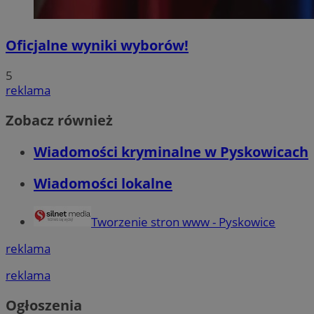
Oficjalne wyniki wyborów!
5
reklama
Zobacz również
Wiadomości kryminalne w Pyskowicach
Wiadomości lokalne
Tworzenie stron www - Pyskowice
reklama
reklama
Ogłoszenia