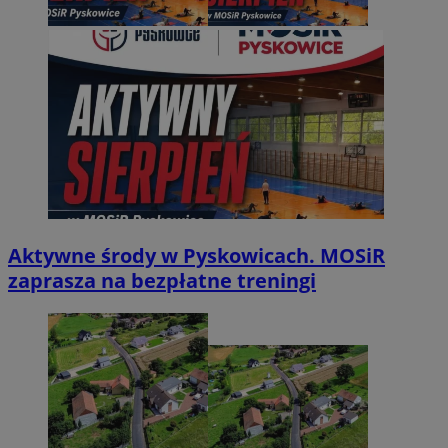
Aktywne środy w Pyskowicach. MOSiR
zaprasza na bezpłatne treningi