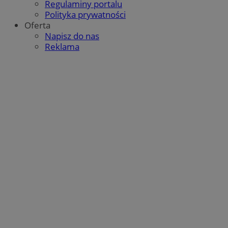
Regulaminy portalu
Polityka prywatności
Oferta
Napisz do nas
Reklama