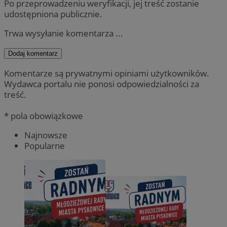
Po przeprowadzeniu weryfikacji, jej treść zostanie
udostępniona publicznie.
Trwa wysyłanie komentarza ...
Dodaj komentarz
Komentarze są prywatnymi opiniami użytkowników.
Wydawca portalu nie ponosi odpowiedzialności za
treść.
* pola obowiązkowe
Najnowsze
Popularne