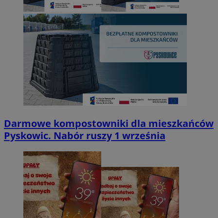
Darmowe kompostowniki dla mieszkańców
Pyskowic. Nabór ruszy 1 września