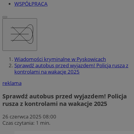
WSPÓŁPRACA
Wiadomości kryminalne w Pyskowicach
Sprawdź autobus przed wyjazdem! Policja rusza z
kontrolami na wakacje 2025
reklama
Sprawdź autobus przed wyjazdem! Policja
rusza z kontrolami na wakacje 2025
26 czerwca 2025 08:00
Czas czytania: 1 min.