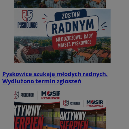
Pyskowice szukają młodych radnych.
Wydłużono termin zgłoszeń