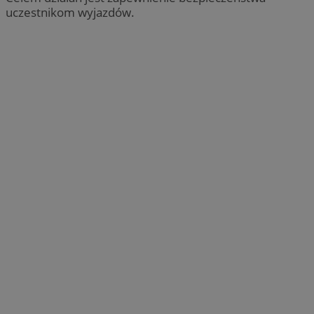
uczestnikom wyjazdów.