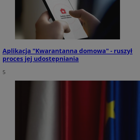
Aplikacja "Kwarantanna domowa" - ruszył
proces jej udostępniania
5