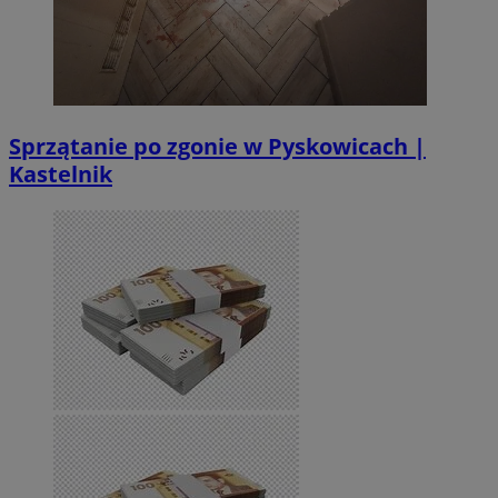
Sprzątanie po zgonie w Pyskowicach |
Kastelnik