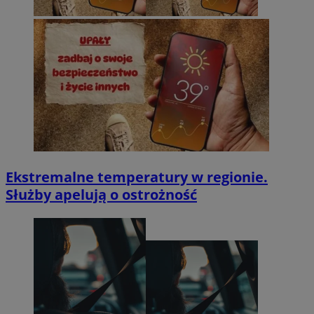
Ekstremalne temperatury w regionie.
Służby apelują o ostrożność