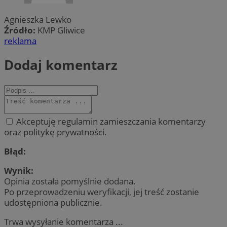
Agnieszka Lewko
Źródło:
KMP Gliwice
reklama
Dodaj komentarz
Akceptuję regulamin zamieszczania komentarzy
oraz politykę prywatności.
Błąd:
Wynik:
Opinia została pomyślnie dodana.
Po przeprowadzeniu weryfikacji, jej treść zostanie
udostępniona publicznie.
Trwa wysyłanie komentarza ...