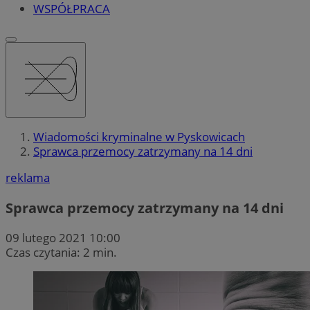
WSPÓŁPRACA
Wiadomości kryminalne w Pyskowicach
Sprawca przemocy zatrzymany na 14 dni
reklama
Sprawca przemocy zatrzymany na 14 dni
09 lutego 2021 10:00
Czas czytania: 2 min.