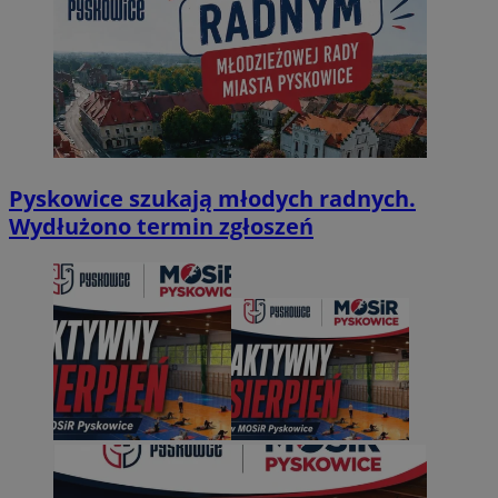
Pyskowice szukają młodych radnych.
Wydłużono termin zgłoszeń