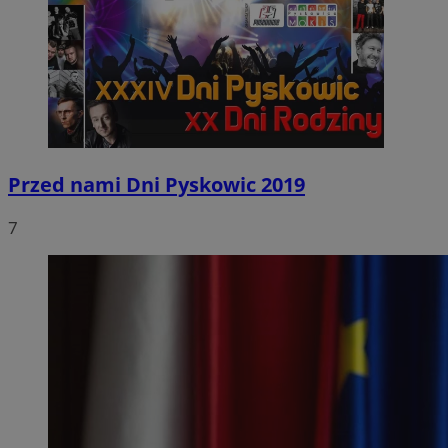
Przed nami Dni Pyskowic 2019
7