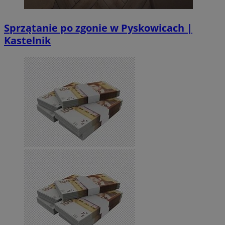
Sprzątanie po zgonie w Pyskowicach |
Kastelnik