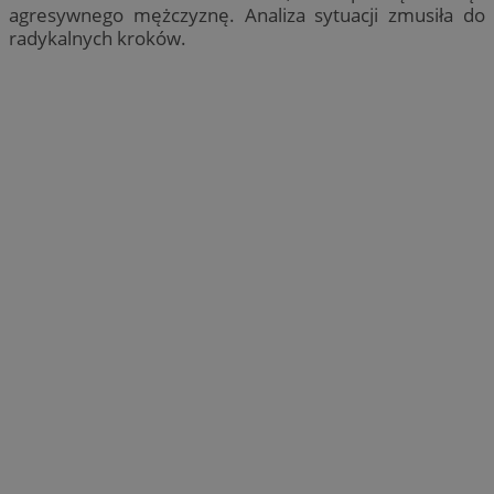
agresywnego mężczyznę. Analiza sytuacji zmusiła do
radykalnych kroków.