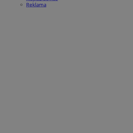
Reklama