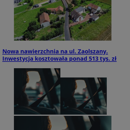
Nowa nawierzchnia na ul. Zaolszany.
Inwestycja kosztowała ponad 513 tys. zł