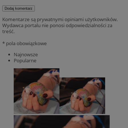
Dodaj komentarz
Komentarze są prywatnymi opiniami użytkowników.
Wydawca portalu nie ponosi odpowiedzialności za
treść.
* pola obowiązkowe
Najnowsze
Popularne