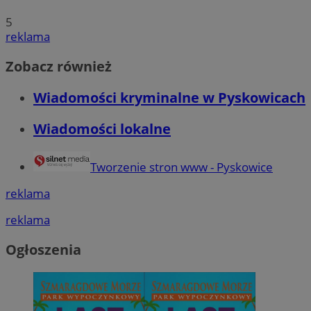
5
reklama
Zobacz również
Wiadomości kryminalne w Pyskowicach
Wiadomości lokalne
Tworzenie stron www - Pyskowice
reklama
reklama
Ogłoszenia