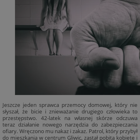
Jeszcze jeden sprawca przemocy domowej, który nie
słyszał, że bicie i znieważanie drugiego człowieka to
przestępstwo. 42-latek na własnej skórze odczuwa
teraz działanie nowego narzędzia do zabezpieczania
ofiary. Wręczono mu nakaz i zakaz. Patrol, który przybył
do mieszkania w centrum Gliwic, zastał pobitą kobietę i