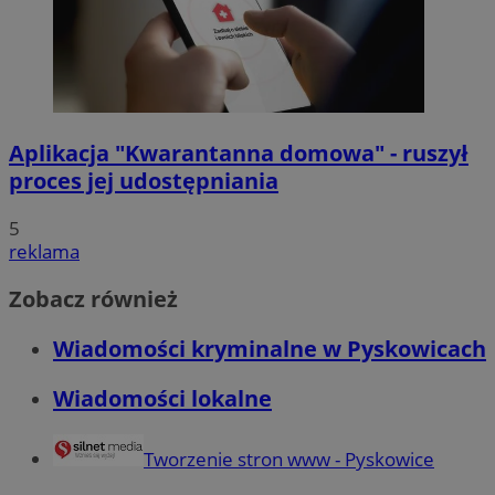
Aplikacja "Kwarantanna domowa" - ruszył
proces jej udostępniania
5
reklama
Zobacz również
Wiadomości kryminalne w Pyskowicach
Wiadomości lokalne
Tworzenie stron www - Pyskowice