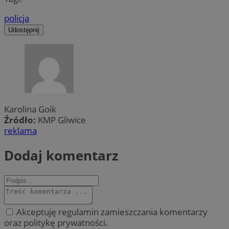
policja
Udostępnij
Karolina Goik
Źródło:
KMP Gliwice
reklama
Dodaj komentarz
Akceptuję regulamin zamieszczania komentarzy
oraz politykę prywatności.