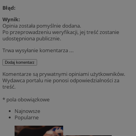
Błąd:
Wynik:
Opinia została pomyślnie dodana.
Po przeprowadzeniu weryfikacji, jej treść zostanie
udostępniona publicznie.
Trwa wysyłanie komentarza ...
Dodaj komentarz
Komentarze są prywatnymi opiniami użytkowników.
Wydawca portalu nie ponosi odpowiedzialności za
treść.
* pola obowiązkowe
Najnowsze
Popularne