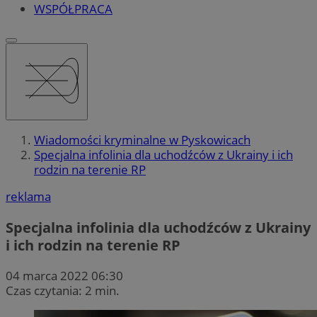
WSPÓŁPRACA
Wiadomości kryminalne w Pyskowicach
Specjalna infolinia dla uchodźców z Ukrainy i ich
rodzin na terenie RP
reklama
Specjalna infolinia dla uchodźców z Ukrainy
i ich rodzin na terenie RP
04 marca 2022 06:30
Czas czytania: 2 min.