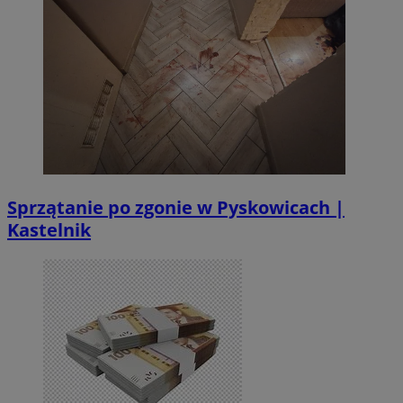
Sprzątanie po zgonie w Pyskowicach |
Kastelnik