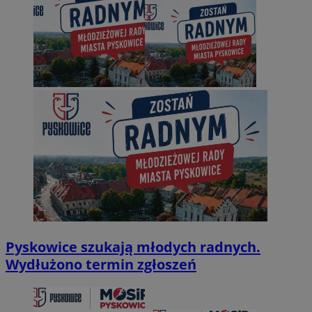
Pyskowice szukają młodych radnych.
Wydłużono termin zgłoszeń