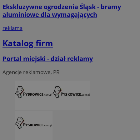
Ekskluzywne ogrodzenia Śląsk - bramy
aluminiowe dla wymagających
reklama
Katalog firm
Portal miejski - dział reklamy
Agencje reklamowe, PR