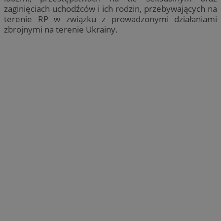
zaginięciach uchodźców i ich rodzin, przebywających na
terenie RP w związku z prowadzonymi działaniami
zbrojnymi na terenie Ukrainy.