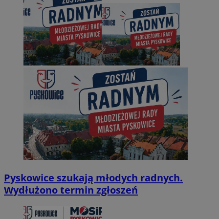
Pyskowice szukają młodych radnych.
Wydłużono termin zgłoszeń