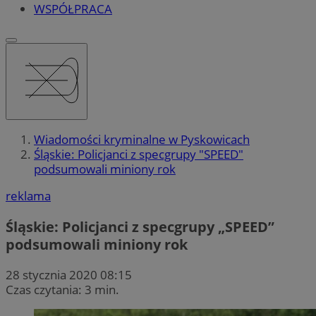
WSPÓŁPRACA
Wiadomości kryminalne w Pyskowicach
Śląskie: Policjanci z specgrupy "SPEED"
podsumowali miniony rok
reklama
Śląskie: Policjanci z specgrupy „SPEED”
podsumowali miniony rok
28 stycznia 2020 08:15
Czas czytania: 3 min.