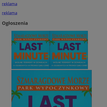
reklama
reklama
Ogłoszenia