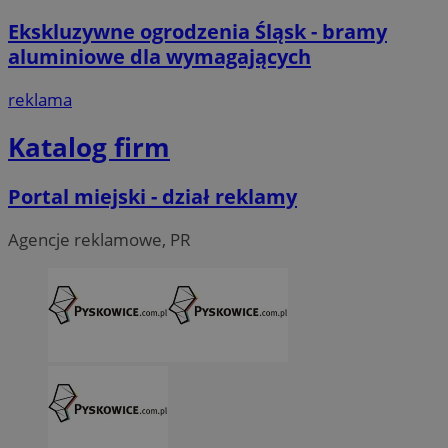
Ekskluzywne ogrodzenia Śląsk - bramy
aluminiowe dla wymagających
reklama
Katalog firm
Portal miejski - dział reklamy
Agencje reklamowe, PR