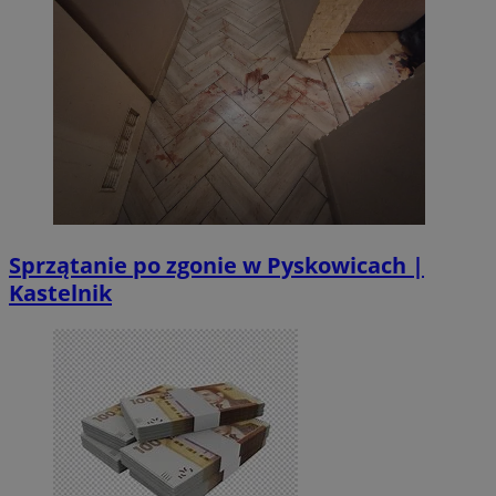
Sprzątanie po zgonie w Pyskowicach |
Kastelnik