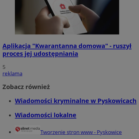
Aplikacja "Kwarantanna domowa" - ruszył
proces jej udostępniania
5
reklama
Zobacz również
Wiadomości kryminalne w Pyskowicach
Wiadomości lokalne
Tworzenie stron www - Pyskowice