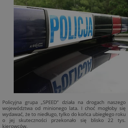
Policyjna grupa „SPEED” działa na drogach naszego
województwa od minionego lata. I choć mogłoby się
wydawać, że to niedługo, tylko do końca ubiegłego roku
o jej skuteczności przekonało się blisko 22 tys.
kierowców.