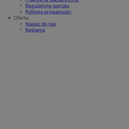
Regulaminy portalu
Polityka prywatności
Oferta
Napisz do nas
Reklama