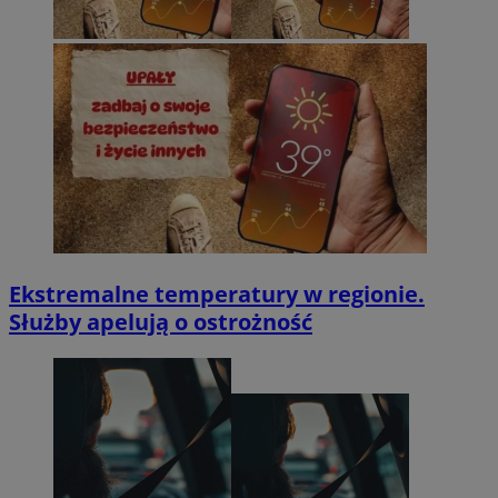
Ekstremalne temperatury w regionie.
Służby apelują o ostrożność