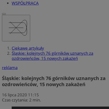
WSPÓŁPRACA
Ciekawe artykuły
Śląskie: kolejnych 76 górników uznanych za
ozdrowieńców, 15 nowych zakażeń
reklama
Śląskie: kolejnych 76 górników uznanych za
ozdrowieńców, 15 nowych zakażeń
16 lipca 2020 11:15
Czas czytania: 2 min.