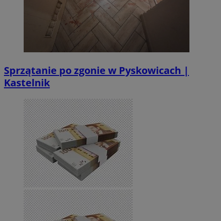
Sprzątanie po zgonie w Pyskowicach |
Kastelnik