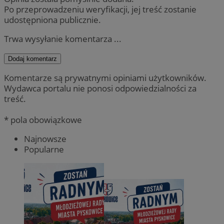
Po przeprowadzeniu weryfikacji, jej treść zostanie
udostępniona publicznie.
Trwa wysyłanie komentarza ...
Dodaj komentarz
Komentarze są prywatnymi opiniami użytkowników.
Wydawca portalu nie ponosi odpowiedzialności za
treść.
* pola obowiązkowe
Najnowsze
Popularne