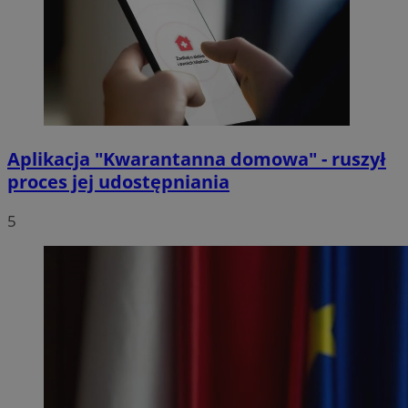
Aplikacja "Kwarantanna domowa" - ruszył
proces jej udostępniania
5