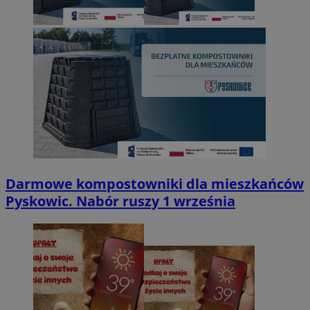
Darmowe kompostowniki dla mieszkańców
Pyskowic. Nabór ruszy 1 września