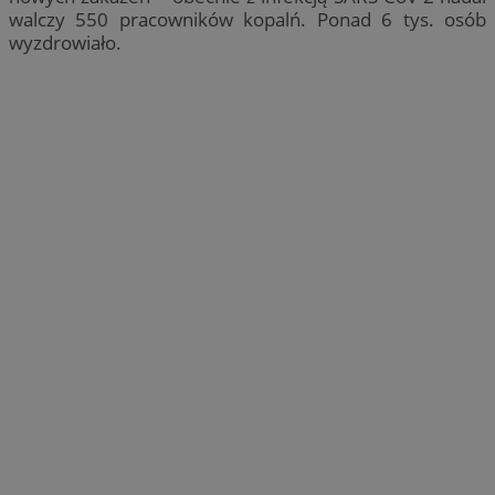
walczy 550 pracowników kopalń. Ponad 6 tys. osób
wyzdrowiało.