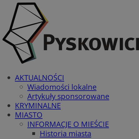
AKTUALNOŚCI
Wiadomości lokalne
Artykuły sponsorowane
KRYMINALNE
MIASTO
INFORMACJE O MIEŚCIE
Historia miasta