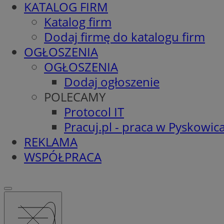
KATALOG FIRM
Katalog firm
Dodaj firmę do katalogu firm
OGŁOSZENIA
OGŁOSZENIA
Dodaj ogłoszenie
POLECAMY
Protocol IT
Pracuj.pl - praca w Pyskowic
REKLAMA
WSPÓŁPRACA