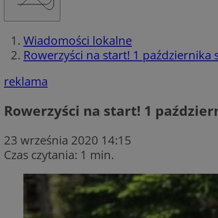
Wiadomości lokalne
Rowerzyści na start! 1 październik
reklama
Rowerzyści na start! 1 paździe
23 września 2020 14:15
Czas czytania: 1 min.