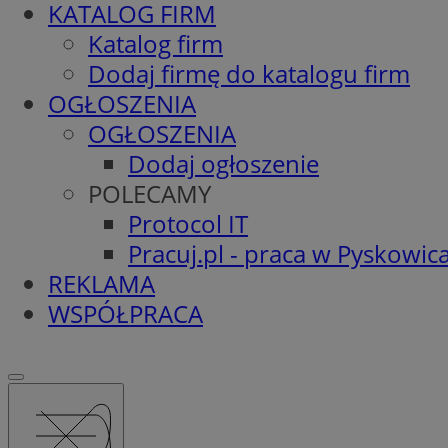
KATALOG FIRM
Katalog firm
Dodaj firmę do katalogu firm
OGŁOSZENIA
OGŁOSZENIA
Dodaj ogłoszenie
POLECAMY
Protocol IT
Pracuj.pl - praca w Pyskowic
REKLAMA
WSPÓŁPRACA