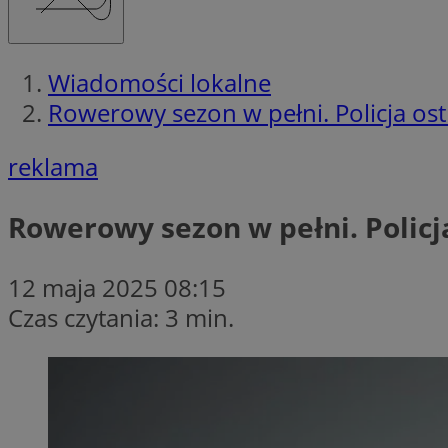
Wiadomości lokalne
Rowerowy sezon w pełni. Policja ost
reklama
Rowerowy sezon w pełni. Policj
12 maja 2025 08:15
Czas czytania: 3 min.