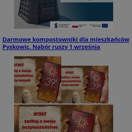
Darmowe kompostowniki dla mieszkańców
Pyskowic. Nabór ruszy 1 września