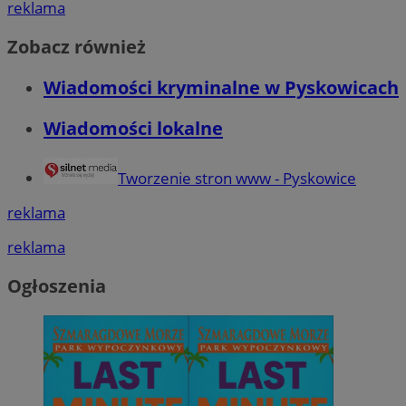
reklama
Zobacz również
Wiadomości kryminalne w Pyskowicach
Wiadomości lokalne
Tworzenie stron www - Pyskowice
reklama
reklama
Ogłoszenia