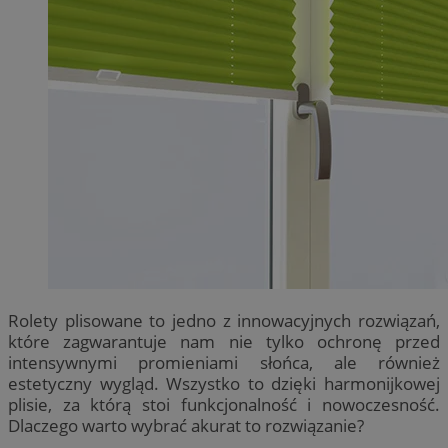
Rolety plisowane to jedno z innowacyjnych rozwiązań,
które zagwarantuje nam nie tylko ochronę przed
intensywnymi promieniami słońca, ale również
estetyczny wygląd. Wszystko to dzięki harmonijkowej
plisie, za którą stoi funkcjonalność i nowoczesność.
Dlaczego warto wybrać akurat to rozwiązanie?