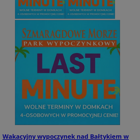
Wakacyjny wypoczynek nad Bałtykiem w