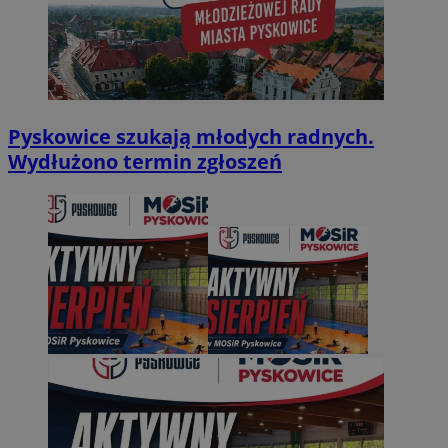
Pyskowice szukają młodych radnych.
Wydłużono termin zgłoszeń