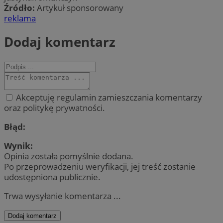
Źródło:
Artykuł sponsorowany
reklama
Dodaj komentarz
Akceptuję regulamin zamieszczania komentarzy
oraz politykę prywatności.
Błąd:
Wynik:
Opinia została pomyślnie dodana.
Po przeprowadzeniu weryfikacji, jej treść zostanie
udostępniona publicznie.
Trwa wysyłanie komentarza ...
Dodaj komentarz