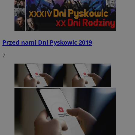
Przed nami Dni Pyskowic 2019
7