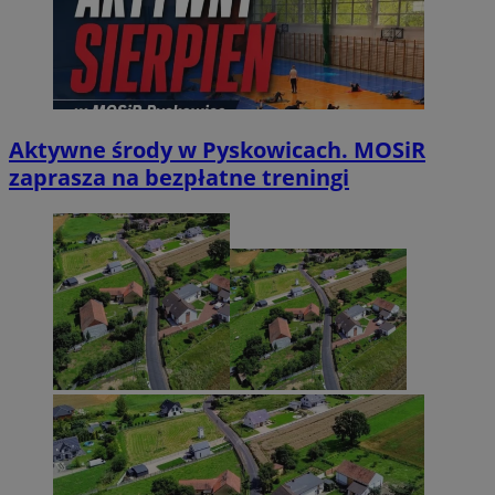
Aktywne środy w Pyskowicach. MOSiR
zaprasza na bezpłatne treningi