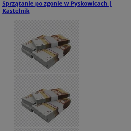
Sprzątanie po zgonie w Pyskowicach |
Kastelnik