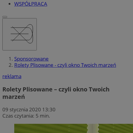
WSPÓŁPRACA
Sponsorowane
Rolety Plisowane - czyli okno Twoich marzeń
reklama
Rolety Plisowane – czyli okno Twoich
marzeń
09 stycznia 2020 13:30
Czas czytania: 5 min.