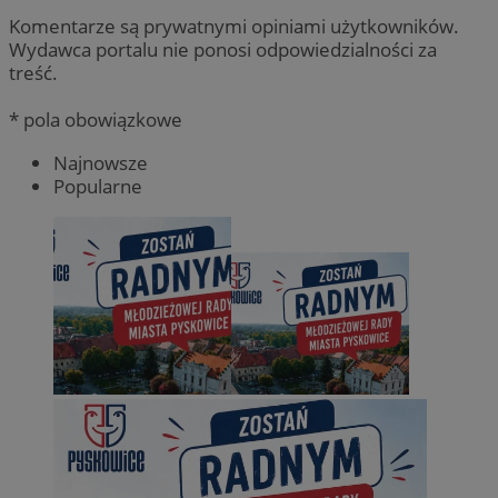
Komentarze są prywatnymi opiniami użytkowników.
Wydawca portalu nie ponosi odpowiedzialności za
treść.
* pola obowiązkowe
Najnowsze
Popularne