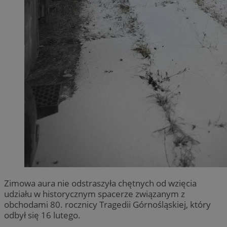
Zimowa aura nie odstraszyła chętnych od wzięcia
udziału w historycznym spacerze związanym z
obchodami 80. rocznicy Tragedii Górnośląskiej, który
odbył się 16 lutego.