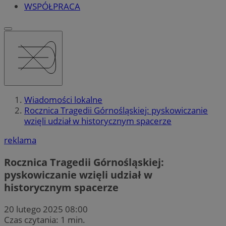
WSPÓŁPRACA
Wiadomości lokalne
Rocznica Tragedii Górnośląskiej: pyskowiczanie
wzięli udział w historycznym spacerze
reklama
Rocznica Tragedii Górnośląskiej:
pyskowiczanie wzięli udział w
historycznym spacerze
20 lutego 2025 08:00
Czas czytania: 1 min.