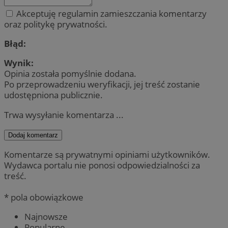
Akceptuję regulamin zamieszczania komentarzy
oraz politykę prywatności.
Błąd:
Wynik:
Opinia została pomyślnie dodana.
Po przeprowadzeniu weryfikacji, jej treść zostanie
udostępniona publicznie.
Trwa wysyłanie komentarza ...
Dodaj komentarz
Komentarze są prywatnymi opiniami użytkowników.
Wydawca portalu nie ponosi odpowiedzialności za
treść.
* pola obowiązkowe
Najnowsze
Popularne