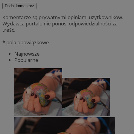
Dodaj komentarz
Komentarze są prywatnymi opiniami użytkowników.
Wydawca portalu nie ponosi odpowiedzialności za
treść.
* pola obowiązkowe
Najnowsze
Popularne