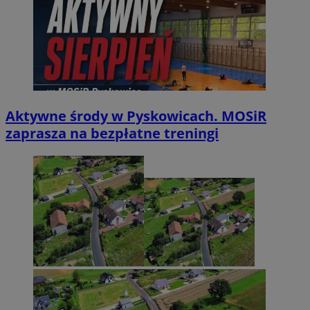
Aktywne środy w Pyskowicach. MOSiR
zaprasza na bezpłatne treningi