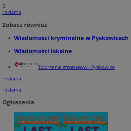
5
reklama
Zobacz również
Wiadomości kryminalne w Pyskowicach
Wiadomości lokalne
Tworzenie stron www - Pyskowice
reklama
reklama
Ogłoszenia