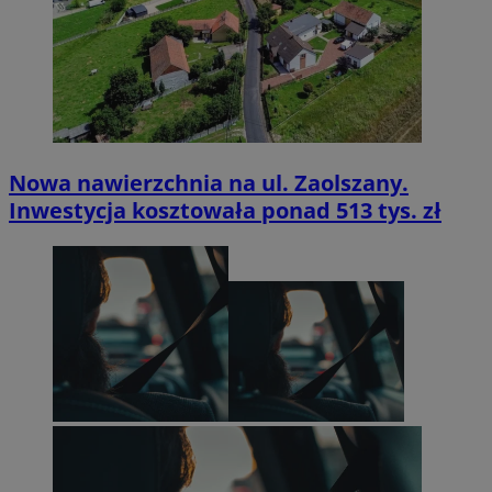
Nowa nawierzchnia na ul. Zaolszany.
Inwestycja kosztowała ponad 513 tys. zł