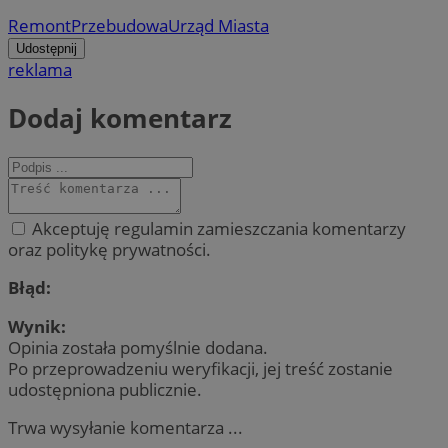
Remont
Przebudowa
Urząd Miasta
Udostępnij
reklama
Dodaj komentarz
Akceptuję regulamin zamieszczania komentarzy
oraz politykę prywatności.
Błąd:
Wynik:
Opinia została pomyślnie dodana.
Po przeprowadzeniu weryfikacji, jej treść zostanie
udostępniona publicznie.
Trwa wysyłanie komentarza ...