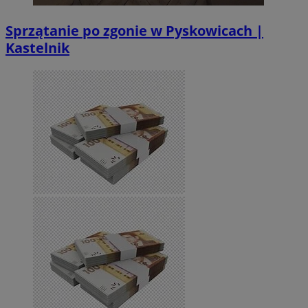
Sprzątanie po zgonie w Pyskowicach |
Kastelnik