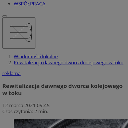
WSPÓŁPRACA
Wiadomości lokalne
Rewitalizacja dawnego dworca kolejowego w toku
reklama
Rewitalizacja dawnego dworca kolejowego
w toku
12 marca 2021 09:45
Czas czytania: 2 min.