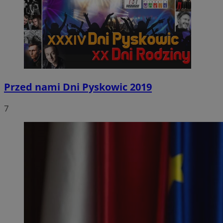
Przed nami Dni Pyskowic 2019
7