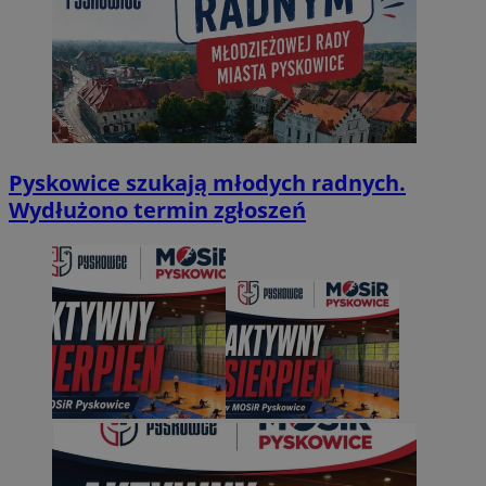
Pyskowice szukają młodych radnych.
Wydłużono termin zgłoszeń