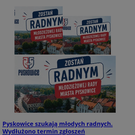
Pyskowice szukają młodych radnych.
Wydłużono termin zgłoszeń