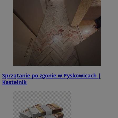
Sprzątanie po zgonie w Pyskowicach |
Kastelnik