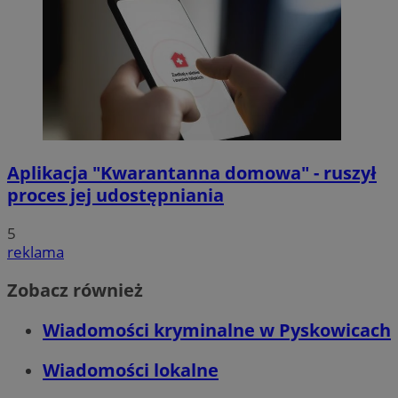
Aplikacja "Kwarantanna domowa" - ruszył
proces jej udostępniania
5
reklama
Zobacz również
Wiadomości kryminalne w Pyskowicach
Wiadomości lokalne