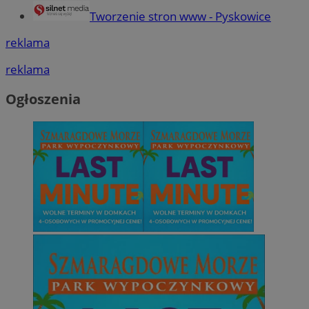
Tworzenie stron www - Pyskowice
reklama
reklama
Ogłoszenia