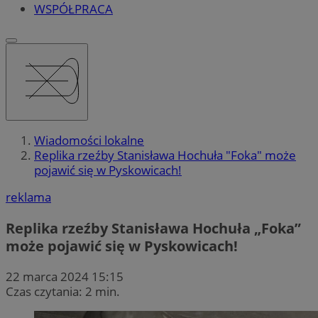
WSPÓŁPRACA
Wiadomości lokalne
Replika rzeźby Stanisława Hochuła "Foka" może
pojawić się w Pyskowicach!
reklama
Replika rzeźby Stanisława Hochuła „Foka”
może pojawić się w Pyskowicach!
22 marca 2024 15:15
Czas czytania: 2 min.