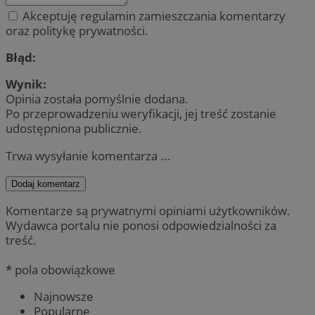
Akceptuję regulamin zamieszczania komentarzy
oraz politykę prywatności.
Błąd:
Wynik:
Opinia została pomyślnie dodana.
Po przeprowadzeniu weryfikacji, jej treść zostanie
udostępniona publicznie.
Trwa wysyłanie komentarza ...
Dodaj komentarz
Komentarze są prywatnymi opiniami użytkowników.
Wydawca portalu nie ponosi odpowiedzialności za
treść.
* pola obowiązkowe
Najnowsze
Popularne