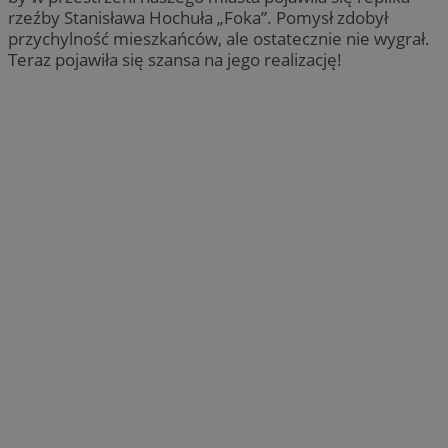
rzeźby Stanisława Hochuła „Foka”. Pomysł zdobył
przychylność mieszkańców, ale ostatecznie nie wygrał.
Teraz pojawiła się szansa na jego realizację!