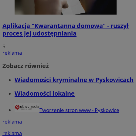
Aplikacja "Kwarantanna domowa" - ruszył
proces jej udostępniania
5
reklama
Zobacz również
Wiadomości kryminalne w Pyskowicach
Wiadomości lokalne
Tworzenie stron www - Pyskowice
reklama
reklama