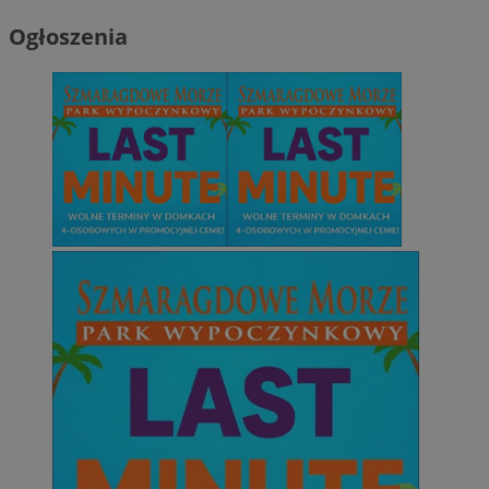
Ogłoszenia