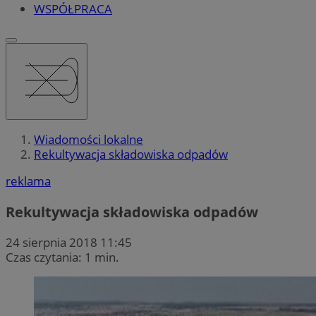
WSPÓŁPRACA
Wiadomości lokalne
Rekultywacja składowiska odpadów
reklama
Rekultywacja składowiska odpadów
24 sierpnia 2018 11:45
Czas czytania: 1 min.