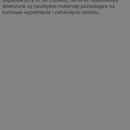
dowożone są niezbędne materiały pozwalające na
końcowe wypełnienie i zamknięcie obiektu.