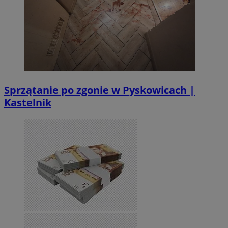
Sprzątanie po zgonie w Pyskowicach |
Kastelnik