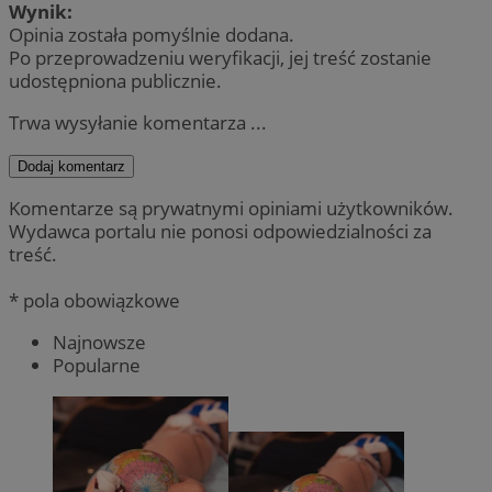
Wynik:
Opinia została pomyślnie dodana.
Po przeprowadzeniu weryfikacji, jej treść zostanie
udostępniona publicznie.
Trwa wysyłanie komentarza ...
Dodaj komentarz
Komentarze są prywatnymi opiniami użytkowników.
Wydawca portalu nie ponosi odpowiedzialności za
treść.
* pola obowiązkowe
Najnowsze
Popularne