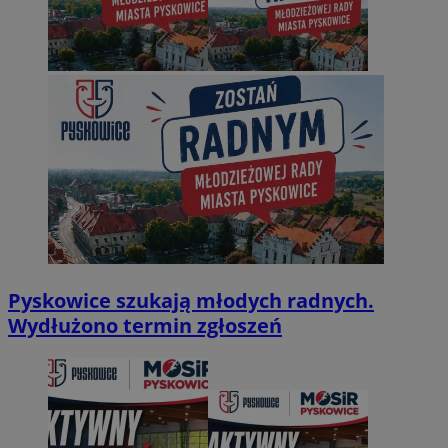
Pyskowice szukają młodych radnych.
Wydłużono termin zgłoszeń