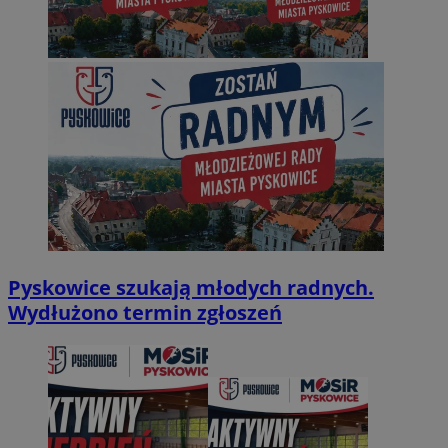
Pyskowice szukają młodych radnych.
Wydłużono termin zgłoszeń