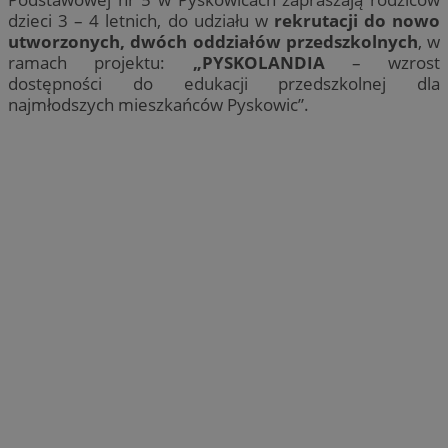
dzieci 3 – 4 letnich, do udziału w
rekrutacji do nowo
utworzonych, dwóch oddziałów przedszkolnych
, w
ramach projektu:
„PYSKOLANDIA
– wzrost
dostępności do edukacji przedszkolnej dla
najmłodszych mieszkańców Pyskowic”.