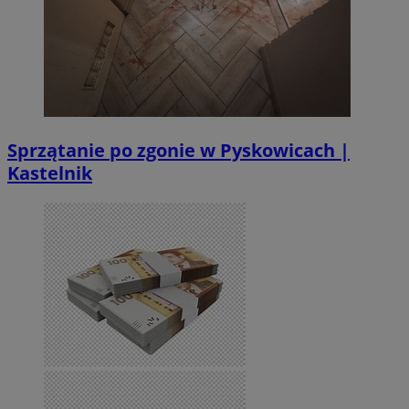
Sprzątanie po zgonie w Pyskowicach |
Kastelnik