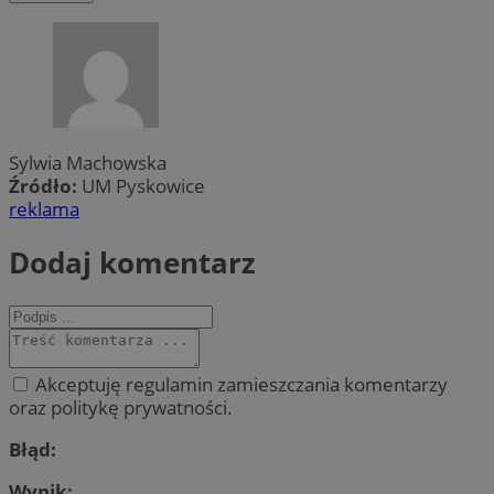
Sylwia Machowska
Źródło:
UM Pyskowice
reklama
Dodaj komentarz
Akceptuję regulamin zamieszczania komentarzy
oraz politykę prywatności.
Błąd:
Wynik: