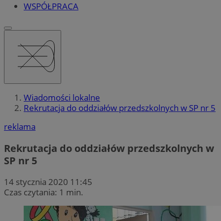
WSPÓŁPRACA
Wiadomości lokalne
Rekrutacja do oddziałów przedszkolnych w SP nr 5
reklama
Rekrutacja do oddziałów przedszkolnych w
SP nr 5
14 stycznia 2020 11:45
Czas czytania: 1 min.