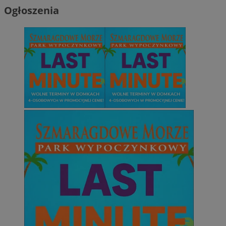
Ogłoszenia