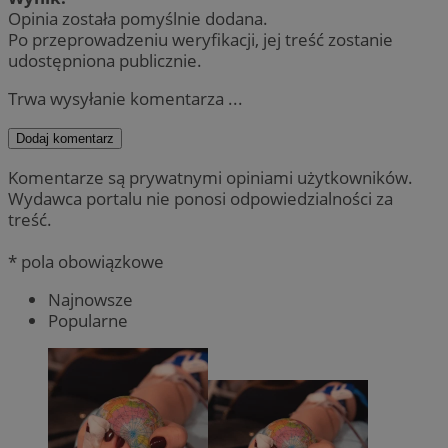
Opinia została pomyślnie dodana.
Po przeprowadzeniu weryfikacji, jej treść zostanie
udostępniona publicznie.
Trwa wysyłanie komentarza ...
Dodaj komentarz
Komentarze są prywatnymi opiniami użytkowników.
Wydawca portalu nie ponosi odpowiedzialności za
treść.
* pola obowiązkowe
Najnowsze
Popularne