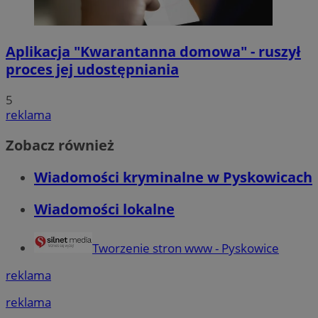
Aplikacja "Kwarantanna domowa" - ruszył
proces jej udostępniania
5
reklama
Zobacz również
Wiadomości kryminalne w Pyskowicach
Wiadomości lokalne
Tworzenie stron www - Pyskowice
reklama
reklama