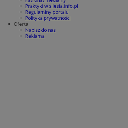
Praktyki w silesia.info.pl
Regulaminy portalu
Polityka prywatności
Oferta
Napisz do nas
Reklama