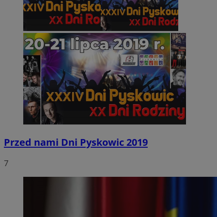
Przed nami Dni Pyskowic 2019
7