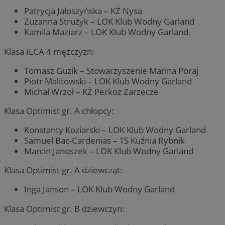
Patrycja Jałoszyńska – KŻ Nysa
Zuzanna Strużyk – LOK Klub Wodny Garland
Kamila Maziarz – LOK Klub Wodny Garland
Klasa ILCA 4 mężczyzn:
Tomasz Guzik – Stowarzyszenie Marina Poraj
Piotr Malitowski – LOK Klub Wodny Garland
Michał Wrzoł – KŻ Perkoz Zarzecze
Klasa Optimist gr. A chłopcy:
Konstanty Koziarski – LOK Klub Wodny Garland
Samuel Bac-Cardenias – TS Kuźnia Rybnik
Marcin Janoszek – LOK Klub Wodny Garland
Klasa Optimist gr. A dziewcząt:
Inga Janson – LOK Klub Wodny Garland
Klasa Optimist gr. B dziewczyn: