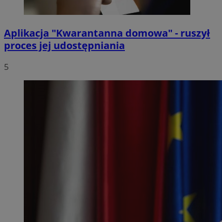
Aplikacja "Kwarantanna domowa" - ruszył
proces jej udostępniania
5