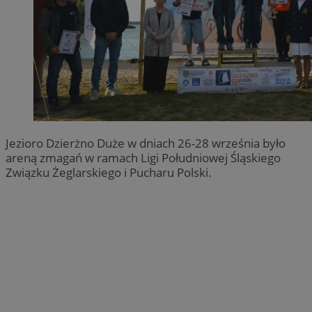
Jezioro Dzierżno Duże w dniach 26-28 września było
areną zmagań w ramach Ligi Południowej Śląskiego
Związku Żeglarskiego i Pucharu Polski.