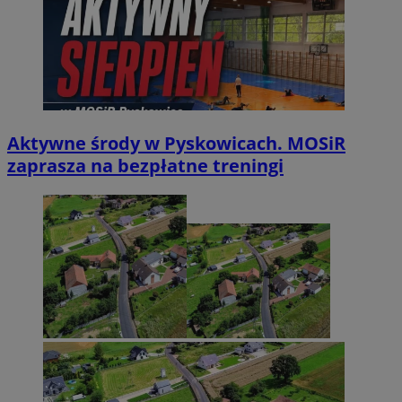
Aktywne środy w Pyskowicach. MOSiR
zaprasza na bezpłatne treningi