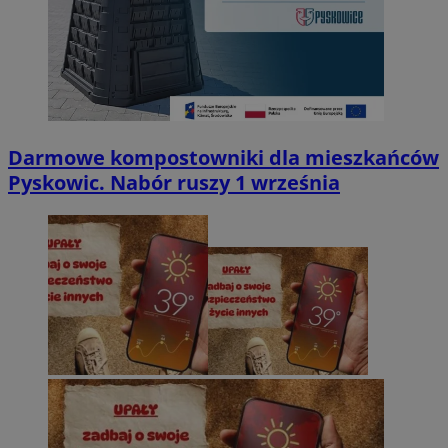
Darmowe kompostowniki dla mieszkańców
Pyskowic. Nabór ruszy 1 września