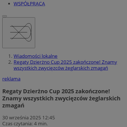
WSPÓŁPRACA
Wiadomości lokalne
Regaty Dzierżno Cup 2025 zakończone! Znamy
wszystkich zwycięzców żeglarskich zmagań
reklama
Regaty Dzierżno Cup 2025 zakończone!
Znamy wszystkich zwycięzców żeglarskich
zmagań
30 września 2025 12:45
Czas czytania: 4 min.