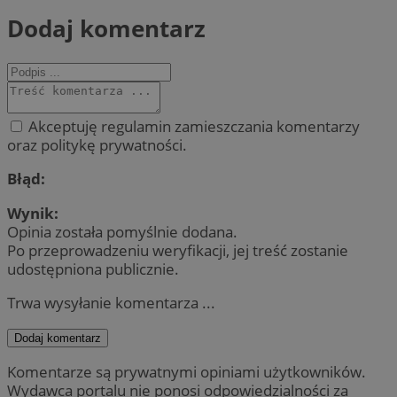
Dodaj komentarz
Akceptuję regulamin zamieszczania komentarzy
oraz politykę prywatności.
Błąd:
Wynik:
Opinia została pomyślnie dodana.
Po przeprowadzeniu weryfikacji, jej treść zostanie
udostępniona publicznie.
Trwa wysyłanie komentarza ...
Dodaj komentarz
Komentarze są prywatnymi opiniami użytkowników.
Wydawca portalu nie ponosi odpowiedzialności za