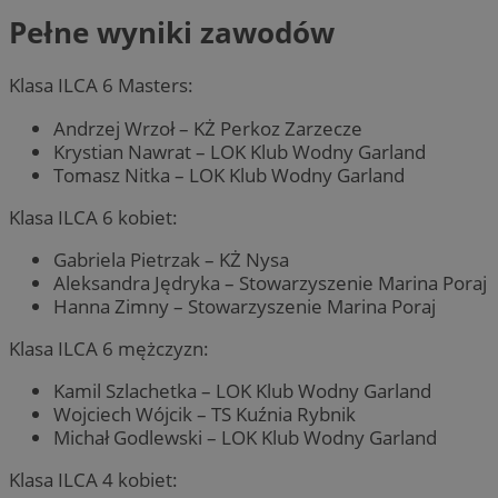
Pełne wyniki zawodów
Klasa ILCA 6 Masters:
Andrzej Wrzoł – KŻ Perkoz Zarzecze
Krystian Nawrat – LOK Klub Wodny Garland
Tomasz Nitka – LOK Klub Wodny Garland
Klasa ILCA 6 kobiet:
Gabriela Pietrzak – KŻ Nysa
Aleksandra Jędryka – Stowarzyszenie Marina Poraj
Hanna Zimny – Stowarzyszenie Marina Poraj
Klasa ILCA 6 mężczyzn:
Kamil Szlachetka – LOK Klub Wodny Garland
Wojciech Wójcik – TS Kuźnia Rybnik
Michał Godlewski – LOK Klub Wodny Garland
Klasa ILCA 4 kobiet: