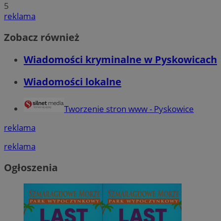
5
reklama
Zobacz również
Wiadomości kryminalne w Pyskowicach
Wiadomości lokalne
Tworzenie stron www - Pyskowice
reklama
reklama
Ogłoszenia