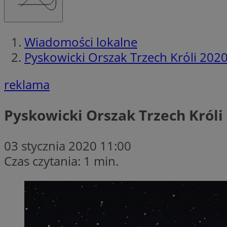
Wiadomości lokalne
Pyskowicki Orszak Trzech Króli 202
reklama
Pyskowicki Orszak Trzech Króli
03 stycznia 2020 11:00
Czas czytania: 1 min.