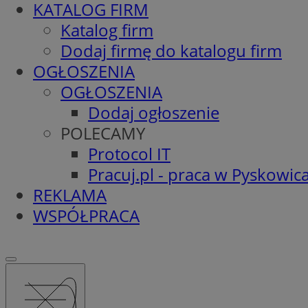
KATALOG FIRM
Katalog firm
Dodaj firmę do katalogu firm
OGŁOSZENIA
OGŁOSZENIA
Dodaj ogłoszenie
POLECAMY
Protocol IT
Pracuj.pl - praca w Pyskowic
REKLAMA
WSPÓŁPRACA