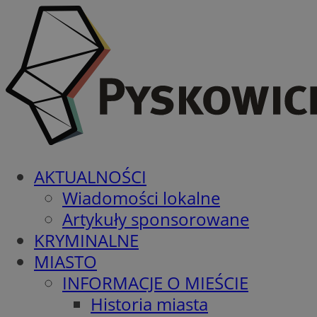
AKTUALNOŚCI
Wiadomości lokalne
Artykuły sponsorowane
KRYMINALNE
MIASTO
INFORMACJE O MIEŚCIE
Historia miasta