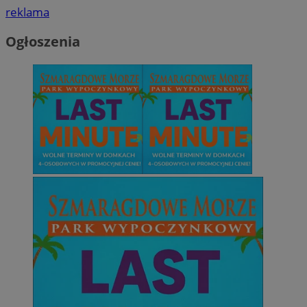
reklama
Ogłoszenia