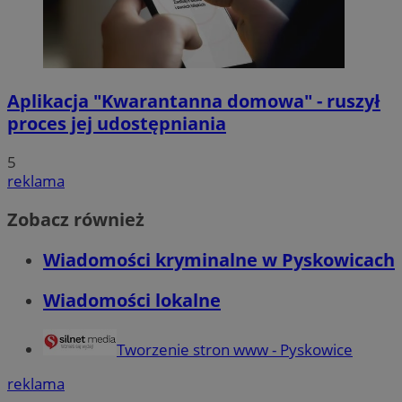
Aplikacja "Kwarantanna domowa" - ruszył
proces jej udostępniania
5
reklama
Zobacz również
Wiadomości kryminalne w Pyskowicach
Wiadomości lokalne
Tworzenie stron www - Pyskowice
reklama