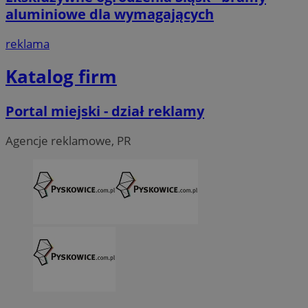
aluminiowe dla wymagających
reklama
Katalog firm
Portal miejski - dział reklamy
Agencje reklamowe, PR