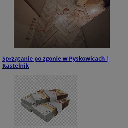
Sprzątanie po zgonie w Pyskowicach |
Kastelnik