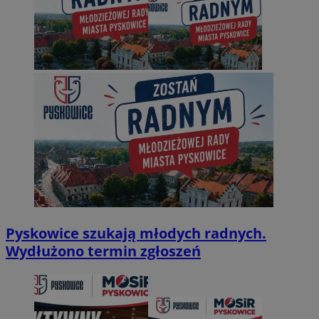
Pyskowice szukają młodych radnych.
Wydłużono termin zgłoszeń