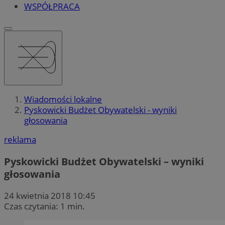
WSPÓŁPRACA
Wiadomości lokalne
Pyskowicki Budżet Obywatelski - wyniki
głosowania
reklama
Pyskowicki Budżet Obywatelski – wyniki
głosowania
24 kwietnia 2018 10:45
Czas czytania: 1 min.