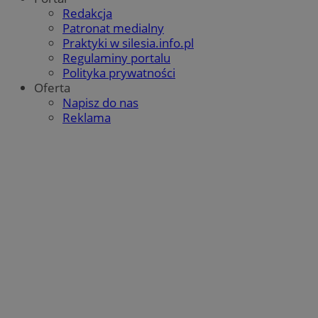
Redakcja
Patronat medialny
Praktyki w silesia.info.pl
Regulaminy portalu
Polityka prywatności
Oferta
Napisz do nas
Reklama