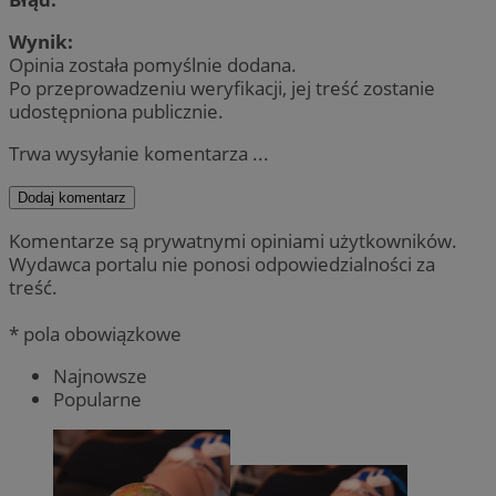
Wynik:
Opinia została pomyślnie dodana.
Po przeprowadzeniu weryfikacji, jej treść zostanie
udostępniona publicznie.
Trwa wysyłanie komentarza ...
Dodaj komentarz
Komentarze są prywatnymi opiniami użytkowników.
Wydawca portalu nie ponosi odpowiedzialności za
treść.
* pola obowiązkowe
Najnowsze
Popularne