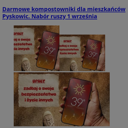
Darmowe kompostowniki dla mieszkańców
Pyskowic. Nabór ruszy 1 września