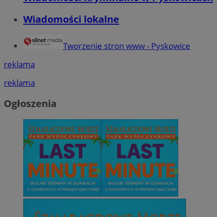
Wiadomości lokalne
Tworzenie stron www - Pyskowice
reklama
reklama
Ogłoszenia