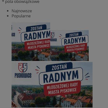
* pola obowiązkowe
Najnowsze
Popularne