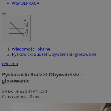
WSPÓŁPRACA
Wiadomości lokalne
Pyskowicki Budżet Obywatelski - głosowanie
reklama
Pyskowicki Budżet Obywatelski –
głosowanie
29 kwietnia 2019 12:30
Czas czytania: 2 min.