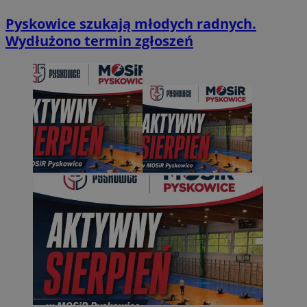
Pyskowice szukają młodych radnych.
Wydłużono termin zgłoszeń