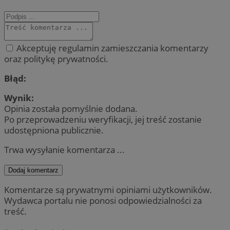
Akceptuję regulamin zamieszczania komentarzy
oraz politykę prywatności.
Błąd:
Wynik:
Opinia została pomyślnie dodana.
Po przeprowadzeniu weryfikacji, jej treść zostanie
udostępniona publicznie.
Trwa wysyłanie komentarza ...
Dodaj komentarz
Komentarze są prywatnymi opiniami użytkowników.
Wydawca portalu nie ponosi odpowiedzialności za
treść.