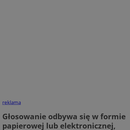
reklama
Głosowanie odbywa się w formie
papierowej lub elektronicznej,