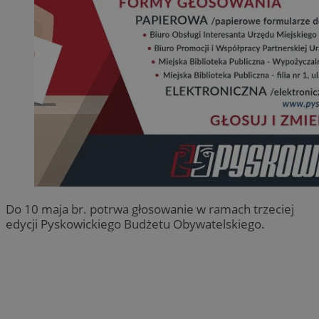
Do 10 maja br. potrwa głosowanie w ramach trzeciej
edycji Pyskowickiego Budżetu Obywatelskiego.