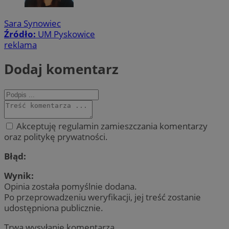
Sara Synowiec
Źródło:
UM Pyskowice
reklama
Dodaj komentarz
Akceptuję regulamin zamieszczania komentarzy
oraz politykę prywatności.
Błąd:
Wynik:
Opinia została pomyślnie dodana.
Po przeprowadzeniu weryfikacji, jej treść zostanie
udostępniona publicznie.
Trwa wysyłanie komentarza ...