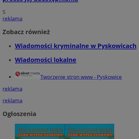
5
reklama
Zobacz również
Wiadomości kryminalne w Pyskowicach
Wiadomości lokalne
Tworzenie stron www - Pyskowice
reklama
reklama
Ogłoszenia