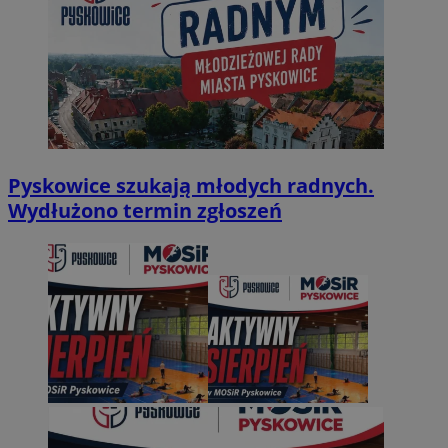
Pyskowice szukają młodych radnych.
Wydłużono termin zgłoszeń