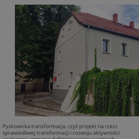
Pyskowicka transformacja, czyli projekt na rzecz
sprawiedliwej transformacji i rozwoju aktywności