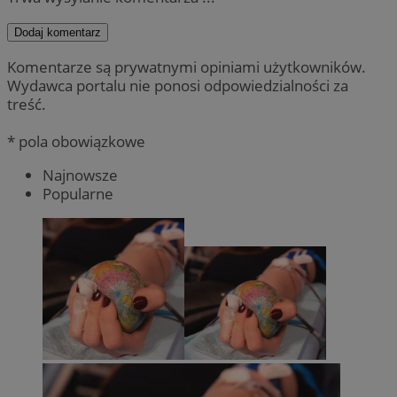
Dodaj komentarz
Komentarze są prywatnymi opiniami użytkowników.
Wydawca portalu nie ponosi odpowiedzialności za
treść.
* pola obowiązkowe
Najnowsze
Popularne