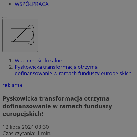
WSPÓŁPRACA
Wiadomości lokalne
Pyskowicka transformacja otrzyma
dofinansowanie w ramach funduszy europejskich!
reklama
Pyskowicka transformacja otrzyma
dofinansowanie w ramach funduszy
europejskich!
12 lipca 2024 08:30
Czas czytania: 1 min.