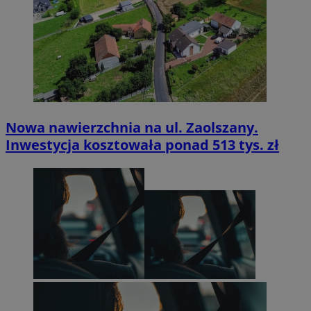
Nowa nawierzchnia na ul. Zaolszany.
Inwestycja kosztowała ponad 513 tys. zł