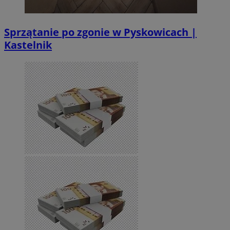
Sprzątanie po zgonie w Pyskowicach |
Kastelnik