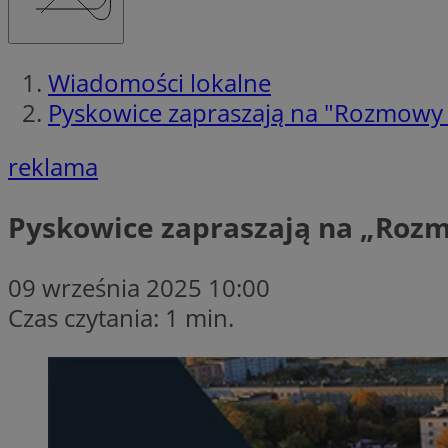
Wiadomości lokalne
Pyskowice zapraszają na "Rozmowy na
reklama
Pyskowice zapraszają na „Rozmo
09 września 2025 10:00
Czas czytania: 1 min.