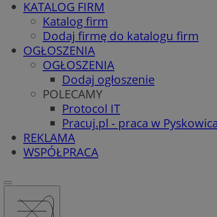
KATALOG FIRM
Katalog firm
Dodaj firmę do katalogu firm
OGŁOSZENIA
OGŁOSZENIA
Dodaj ogłoszenie
POLECAMY
Protocol IT
Pracuj.pl - praca w Pyskowic
REKLAMA
WSPÓŁPRACA