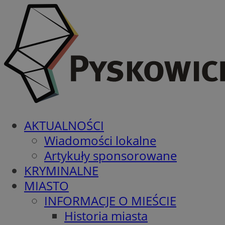
AKTUALNOŚCI
Wiadomości lokalne
Artykuły sponsorowane
KRYMINALNE
MIASTO
INFORMACJE O MIEŚCIE
Historia miasta