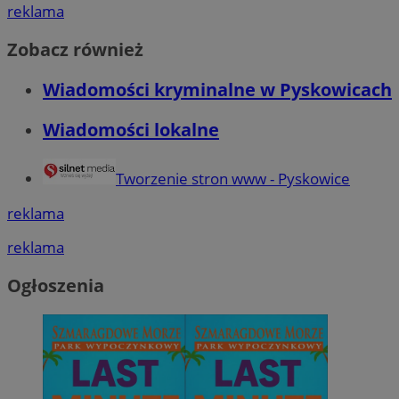
reklama
Zobacz również
Wiadomości kryminalne w Pyskowicach
Wiadomości lokalne
Tworzenie stron www - Pyskowice
reklama
reklama
Ogłoszenia