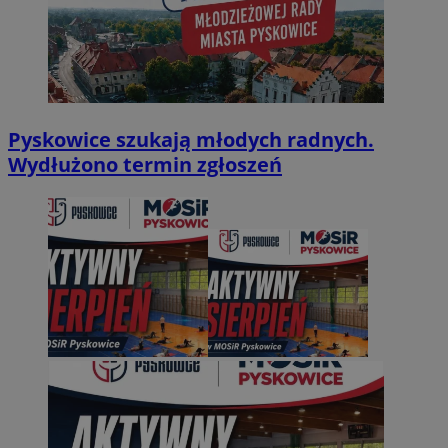
Pyskowice szukają młodych radnych.
Wydłużono termin zgłoszeń