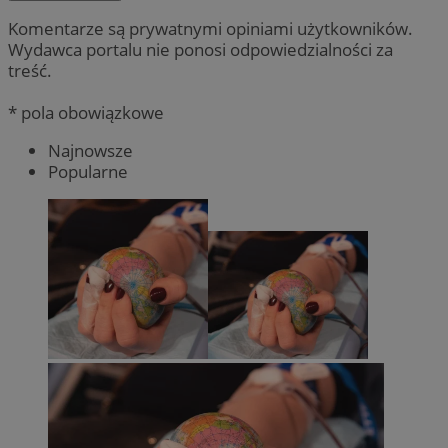
Komentarze są prywatnymi opiniami użytkowników.
Wydawca portalu nie ponosi odpowiedzialności za
treść.
* pola obowiązkowe
Najnowsze
Popularne