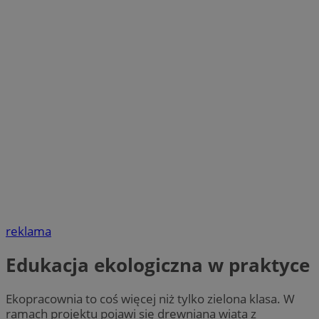
reklama
Edukacja ekologiczna w praktyce
Ekopracownia to coś więcej niż tylko zielona klasa. W
ramach projektu pojawi się drewniana wiata z