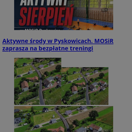
Aktywne środy w Pyskowicach. MOSiR
zaprasza na bezpłatne treningi