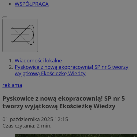
WSPÓŁPRACA
Wiadomości lokalne
Pyskowice z nową ekopracownią! SP nr 5 tworzy
wyjątkową Ekościeżkę Wiedzy
reklama
Pyskowice z nową ekopracownią! SP nr 5
tworzy wyjątkową Ekościeżkę Wiedzy
01 października 2025 12:15
Czas czytania: 2 min.