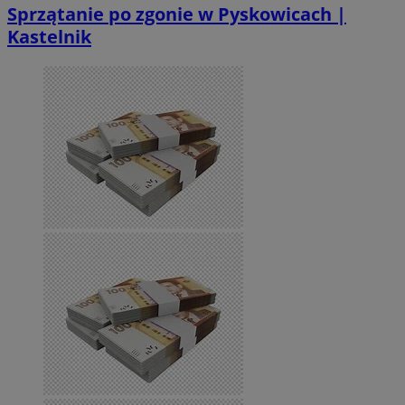
Sprzątanie po zgonie w Pyskowicach |
Kastelnik