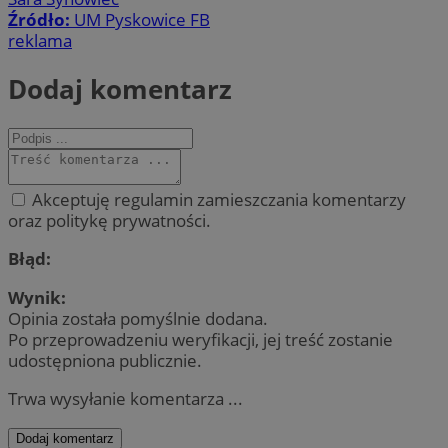
Źródło:
UM Pyskowice FB
reklama
Dodaj komentarz
Akceptuję regulamin zamieszczania komentarzy
oraz politykę prywatności.
Błąd:
Wynik:
Opinia została pomyślnie dodana.
Po przeprowadzeniu weryfikacji, jej treść zostanie
udostępniona publicznie.
Trwa wysyłanie komentarza ...
Dodaj komentarz