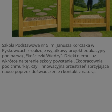
Szkoła Podstawowa nr 5 im. Janusza Korczaka w
Pyskowicach zrealizuje wyjątkowy projekt edukacyjny
pod nazwą „Ekościeżki Wiedzy”. Dzięki niemu już
wkrótce na terenie szkoły powstanie „Ekopracownia
pod chmurką”, czyli innowacyjna przestrzeń sprzyjająca
nauce poprzez doświadczenie i kontakt z naturą.