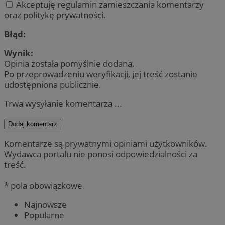
Akceptuję regulamin zamieszczania komentarzy
oraz politykę prywatności.
Błąd:
Wynik:
Opinia została pomyślnie dodana.
Po przeprowadzeniu weryfikacji, jej treść zostanie
udostępniona publicznie.
Trwa wysyłanie komentarza ...
Dodaj komentarz
Komentarze są prywatnymi opiniami użytkowników.
Wydawca portalu nie ponosi odpowiedzialności za
treść.
* pola obowiązkowe
Najnowsze
Popularne