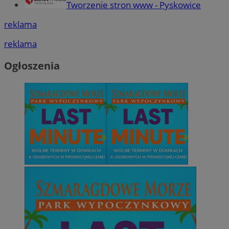
Tworzenie stron www - Pyskowice
reklama
reklama
Ogłoszenia