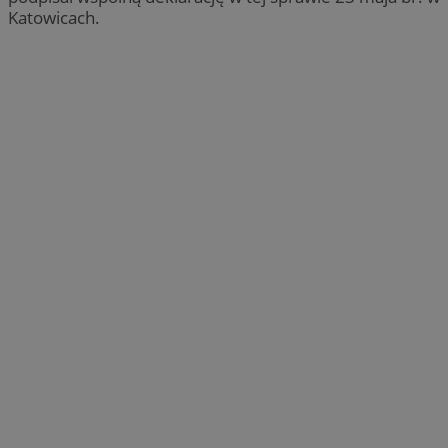
Katowicach.