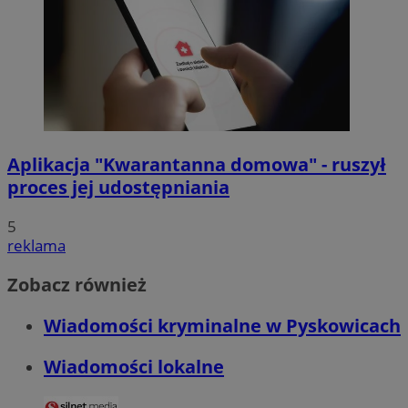
Aplikacja "Kwarantanna domowa" - ruszył
proces jej udostępniania
5
reklama
Zobacz również
Wiadomości kryminalne w Pyskowicach
Wiadomości lokalne