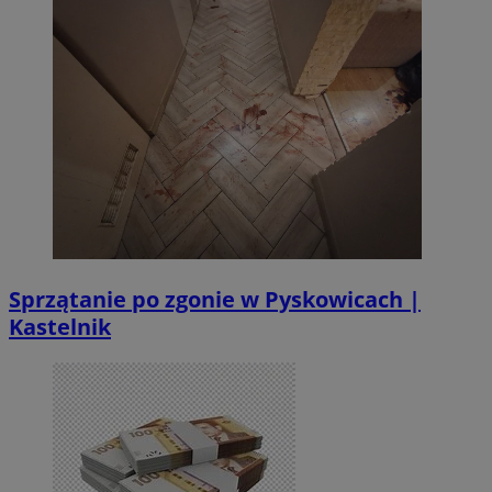
Sprzątanie po zgonie w Pyskowicach |
Kastelnik