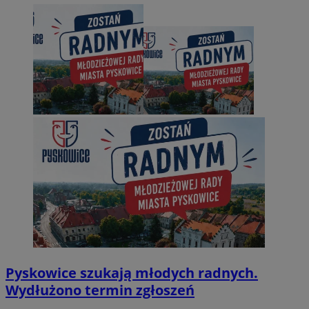
Pyskowice szukają młodych radnych.
Wydłużono termin zgłoszeń