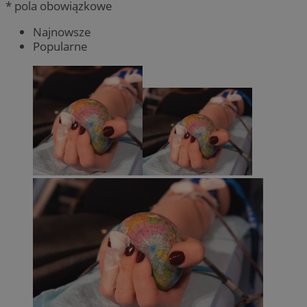
* pola obowiązkowe
Najnowsze
Popularne