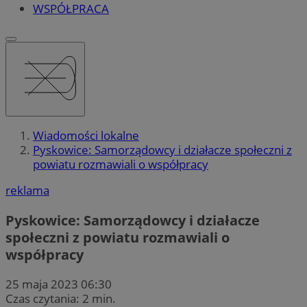
WSPÓŁPRACA
Wiadomości lokalne
Pyskowice: Samorządowcy i działacze społeczni z
powiatu rozmawiali o współpracy
reklama
Pyskowice: Samorządowcy i działacze
społeczni z powiatu rozmawiali o
współpracy
25 maja 2023 06:30
Czas czytania: 2 min.