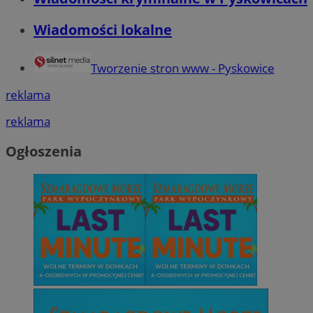
Wiadomości lokalne
Tworzenie stron www - Pyskowice
reklama
reklama
Ogłoszenia