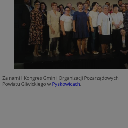
Za nami I Kongres Gmin i Organizacji Pozarządowych
Powiatu Gliwickiego w
Pyskowicach
.