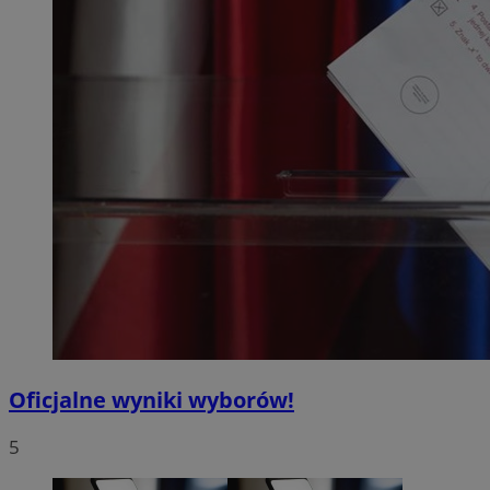
Oficjalne wyniki wyborów!
5