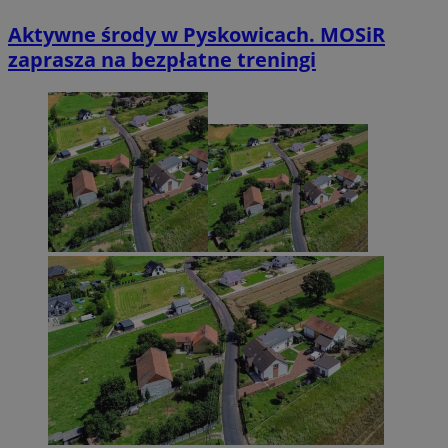
Aktywne środy w Pyskowicach. MOSiR
zaprasza na bezpłatne treningi