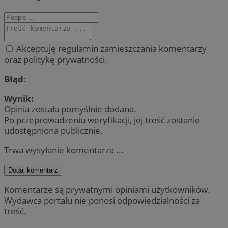
Akceptuję regulamin zamieszczania komentarzy
oraz politykę prywatności.
Błąd:
Wynik:
Opinia została pomyślnie dodana.
Po przeprowadzeniu weryfikacji, jej treść zostanie
udostępniona publicznie.
Trwa wysyłanie komentarza ...
Dodaj komentarz
Komentarze są prywatnymi opiniami użytkowników.
Wydawca portalu nie ponosi odpowiedzialności za
treść.