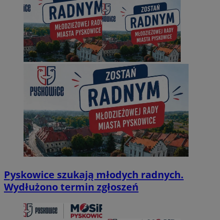
Pyskowice szukają młodych radnych.
Wydłużono termin zgłoszeń