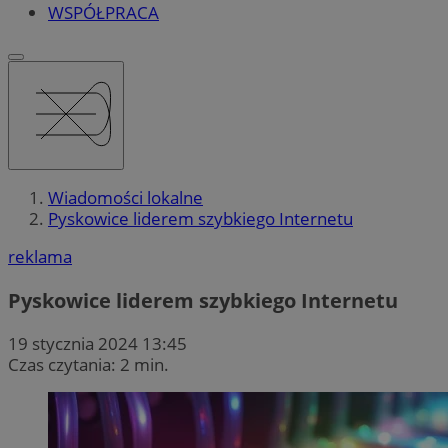
WSPÓŁPRACA
Wiadomości lokalne
Pyskowice liderem szybkiego Internetu
reklama
Pyskowice liderem szybkiego Internetu
19 stycznia 2024 13:45
Czas czytania: 2 min.