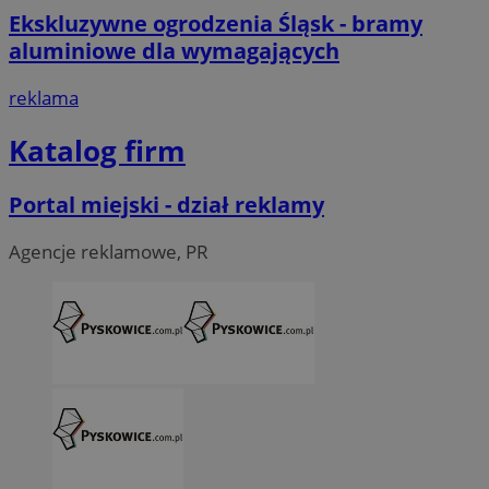
Ekskluzywne ogrodzenia Śląsk - bramy
aluminiowe dla wymagających
reklama
Katalog firm
Portal miejski - dział reklamy
Agencje reklamowe, PR