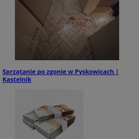
Sprzątanie po zgonie w Pyskowicach |
Kastelnik