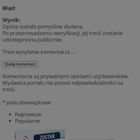
Błąd:
Wynik:
Opinia została pomyślnie dodana.
Po przeprowadzeniu weryfikacji, jej treść zostanie
udostępniona publicznie.
Trwa wysyłanie komentarza ...
Dodaj komentarz
Komentarze są prywatnymi opiniami użytkowników.
Wydawca portalu nie ponosi odpowiedzialności za
treść.
* pola obowiązkowe
Najnowsze
Popularne