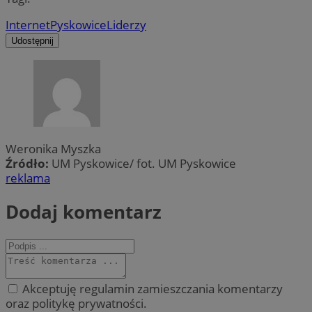
Internet
Pyskowice
Liderzy
Udostępnij
Weronika Myszka
Źródło:
UM Pyskowice/ fot. UM Pyskowice
reklama
Dodaj komentarz
Akceptuję regulamin zamieszczania komentarzy
oraz politykę prywatności.