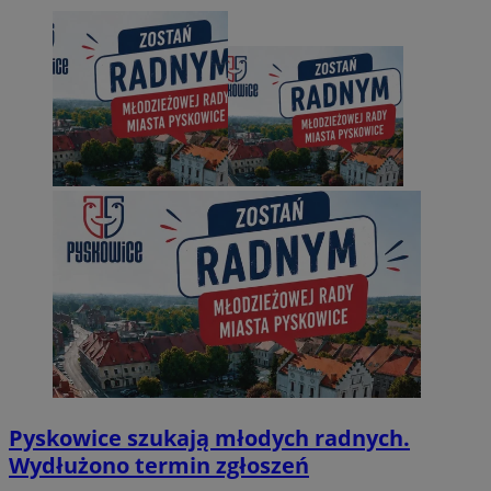
Pyskowice szukają młodych radnych.
Wydłużono termin zgłoszeń