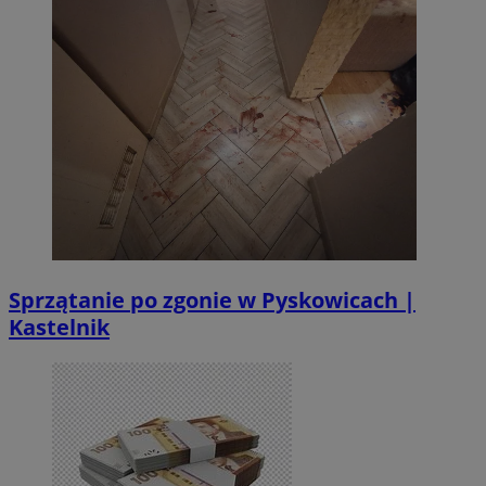
Sprzątanie po zgonie w Pyskowicach |
Kastelnik