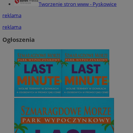
Tworzenie stron www - Pyskowice
reklama
reklama
Ogłoszenia