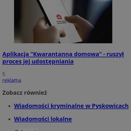
Aplikacja "Kwarantanna domowa" - ruszył
proces jej udostępniania
5
reklama
Zobacz również
Wiadomości kryminalne w Pyskowicach
Wiadomości lokalne