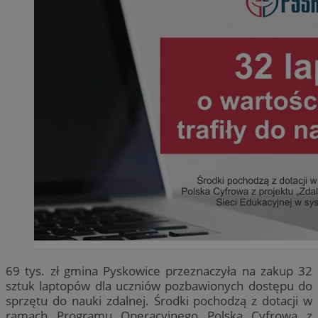
69 tys. zł gmina Pyskowice przeznaczyła na zakup 32
sztuk laptopów dla uczniów pozbawionych dostępu do
sprzętu do nauki zdalnej. Środki pochodzą z dotacji w
ramach Programu Operacyjnego Polska Cyfrowa z