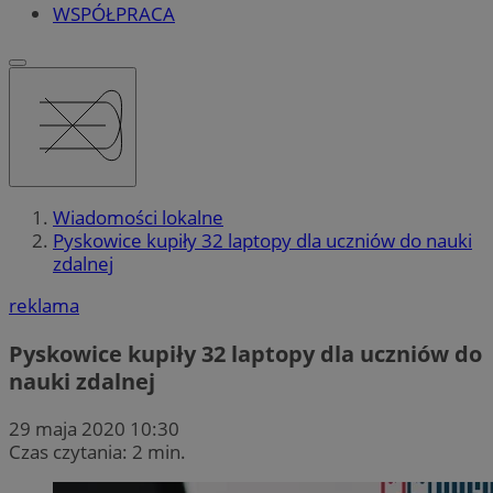
WSPÓŁPRACA
Wiadomości lokalne
Pyskowice kupiły 32 laptopy dla uczniów do nauki
zdalnej
reklama
Pyskowice kupiły 32 laptopy dla uczniów do
nauki zdalnej
29 maja 2020 10:30
Czas czytania: 2 min.