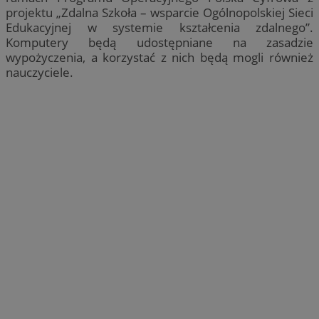
projektu „Zdalna Szkoła – wsparcie Ogólnopolskiej Sieci
Edukacyjnej w systemie kształcenia zdalnego”.
Komputery będą udostępniane na zasadzie
wypożyczenia, a korzystać z nich będą mogli również
nauczyciele.