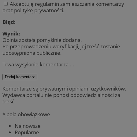
Akceptuję regulamin zamieszczania komentarzy
oraz politykę prywatności.
Błąd:
Wynik:
Opinia została pomyślnie dodana.
Po przeprowadzeniu weryfikacji, jej treść zostanie
udostępniona publicznie.
Trwa wysyłanie komentarza ...
Dodaj komentarz
Komentarze są prywatnymi opiniami użytkowników.
Wydawca portalu nie ponosi odpowiedzialności za
treść.
* pola obowiązkowe
Najnowsze
Popularne