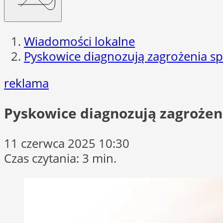
Wiadomości lokalne
Pyskowice diagnozują zagrożenia sp
reklama
Pyskowice diagnozują zagrożeni
11 czerwca 2025 10:30
Czas czytania: 3 min.