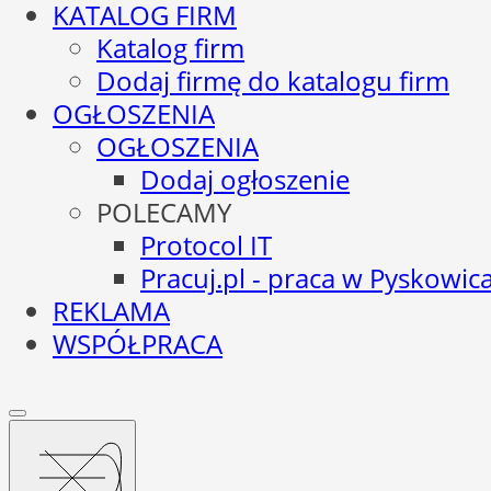
KATALOG FIRM
Katalog firm
Dodaj firmę do katalogu firm
OGŁOSZENIA
OGŁOSZENIA
Dodaj ogłoszenie
POLECAMY
Protocol IT
Pracuj.pl - praca w Pyskowic
REKLAMA
WSPÓŁPRACA