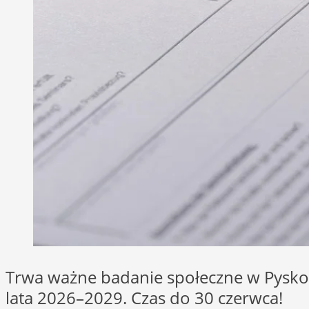
Trwa ważne badanie społeczne w Pyskow
lata 2026–2029. Czas do 30 czerwca!