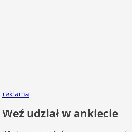
reklama
Weź udział w ankiecie