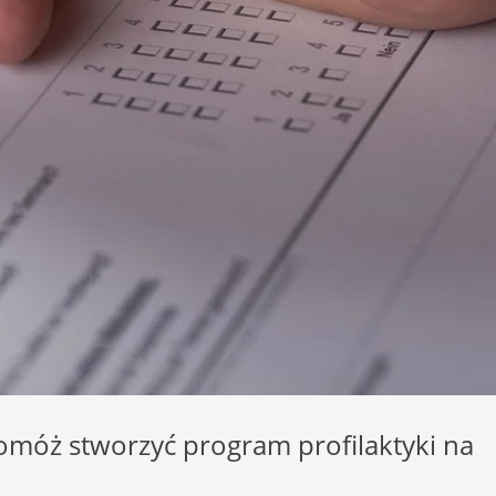
omóż stworzyć program profilaktyki na