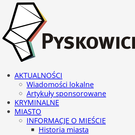
AKTUALNOŚCI
Wiadomości lokalne
Artykuły sponsorowane
KRYMINALNE
MIASTO
INFORMACJE O MIEŚCIE
Historia miasta