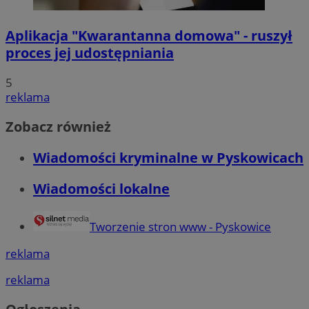
Aplikacja "Kwarantanna domowa" - ruszył
proces jej udostępniania
5
reklama
Zobacz również
Wiadomości kryminalne w Pyskowicach
Wiadomości lokalne
Tworzenie stron www - Pyskowice
reklama
reklama