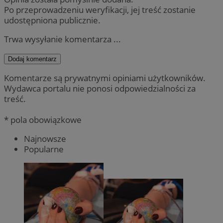
Po przeprowadzeniu weryfikacji, jej treść zostanie
udostępniona publicznie.
Trwa wysyłanie komentarza ...
Dodaj komentarz
Komentarze są prywatnymi opiniami użytkowników.
Wydawca portalu nie ponosi odpowiedzialności za
treść.
* pola obowiązkowe
Najnowsze
Popularne