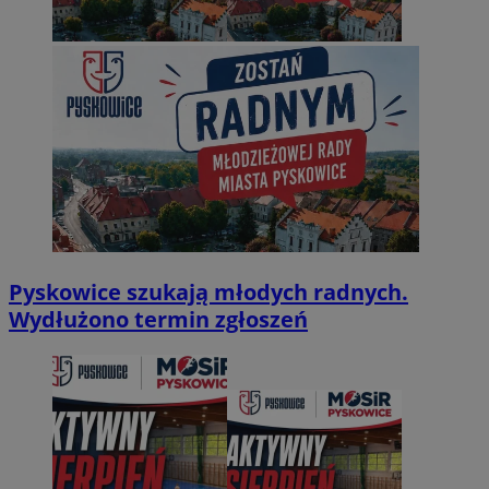
Pyskowice szukają młodych radnych.
Wydłużono termin zgłoszeń