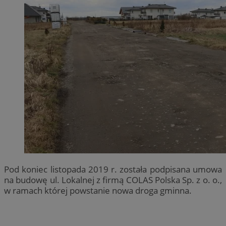
Pod koniec listopada 2019 r. została podpisana umowa
na budowę ul. Lokalnej z firmą COLAS Polska Sp. z o. o.,
w ramach której powstanie nowa droga gminna.