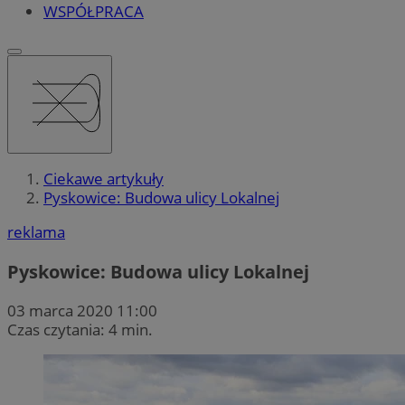
WSPÓŁPRACA
Ciekawe artykuły
Pyskowice: Budowa ulicy Lokalnej
reklama
Pyskowice: Budowa ulicy Lokalnej
03 marca 2020 11:00
Czas czytania: 4 min.