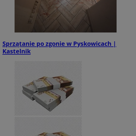
Sprzątanie po zgonie w Pyskowicach |
Kastelnik