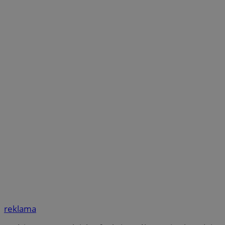
reklama