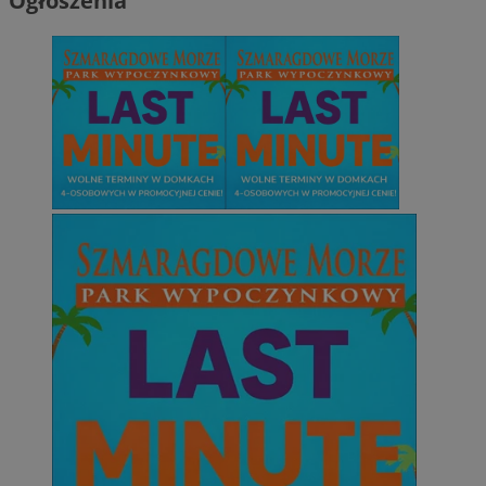
Ogłoszenia