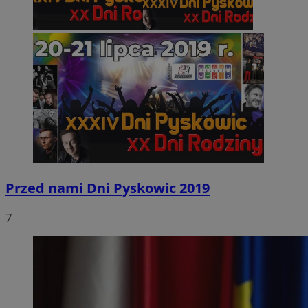
Przed nami Dni Pyskowic 2019
7