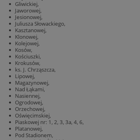
Gliwickiej,
Jaworowej,
Jesionowej,
Juliusza Słowackiego,
Kasztanowej,
Klonowej,
Kolejowej,
Kosów,
Kościuszki,
Krokusów,
ks. J. Chrząszcza,
Lipowej,
Magazynowej,
Nad Łąkami,
Nasiennej,
Ogrodowej,
Orzechowej,
Oświęcimskiej,
Piaskowej nr: 1, 2, 3, 3a, 4, 6,
Platanowej,
Pod Stadionem,