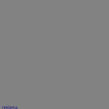
reklama