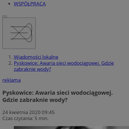
WSPÓŁPRACA
Wiadomości lokalne
Pyskowice: Awaria sieci wodociągowej. Gdzie
zabraknie wody?
reklama
Pyskowice: Awaria sieci wodociągowej.
Gdzie zabraknie wody?
24 kwietnia 2020 09:45
Czas czytania: 5 min.