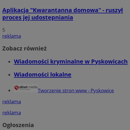
Aplikacja "Kwarantanna domowa" - ruszył
proces jej udostępniania
5
reklama
Zobacz również
Wiadomości kryminalne w Pyskowicach
Wiadomości lokalne
Tworzenie stron www - Pyskowice
reklama
reklama
Ogłoszenia