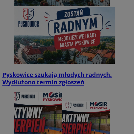
Pyskowice szukają młodych radnych.
Wydłużono termin zgłoszeń