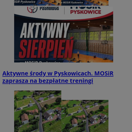
Aktywne środy w Pyskowicach. MOSiR
zaprasza na bezpłatne treningi