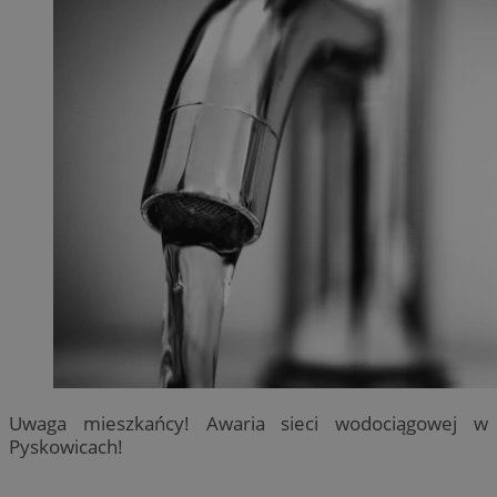
Uwaga mieszkańcy! Awaria sieci wodociągowej w
Pyskowicach!