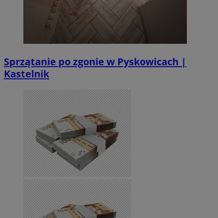
Sprzątanie po zgonie w Pyskowicach |
Kastelnik