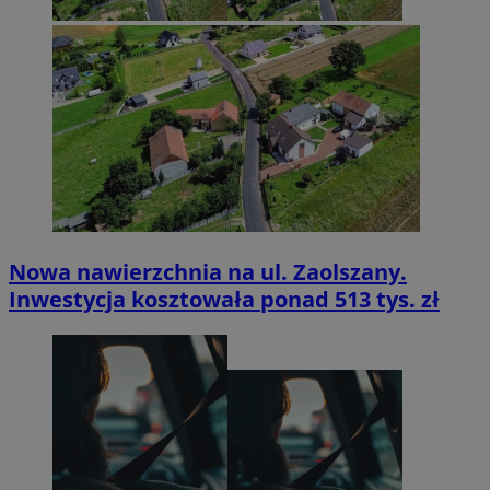
Nowa nawierzchnia na ul. Zaolszany.
Inwestycja kosztowała ponad 513 tys. zł