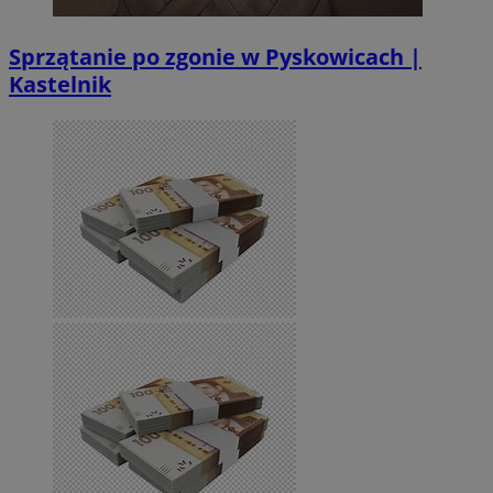
Sprzątanie po zgonie w Pyskowicach |
Kastelnik