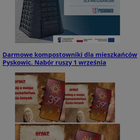
Darmowe kompostowniki dla mieszkańców
Pyskowic. Nabór ruszy 1 września