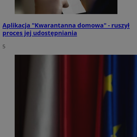
Aplikacja "Kwarantanna domowa" - ruszył
proces jej udostępniania
5