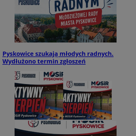
Pyskowice szukają młodych radnych.
Wydłużono termin zgłoszeń