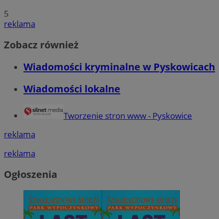
5
reklama
Zobacz również
Wiadomości kryminalne w Pyskowicach
Wiadomości lokalne
Tworzenie stron www - Pyskowice
reklama
reklama
Ogłoszenia