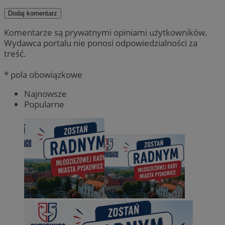
Dodaj komentarz
Komentarze są prywatnymi opiniami użytkowników.
Wydawca portalu nie ponosi odpowiedzialności za
treść.
* pola obowiązkowe
Najnowsze
Popularne