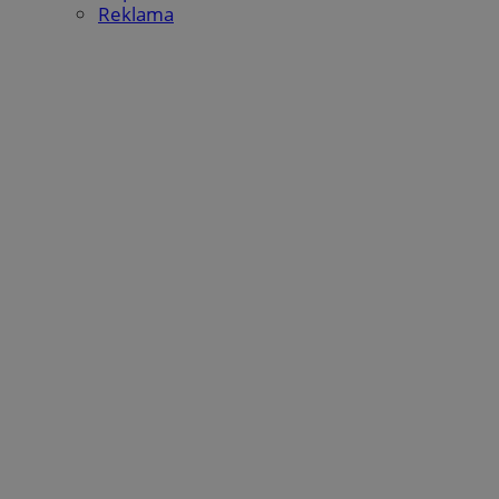
Reklama