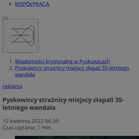
WSPÓŁPRACA
Wiadomości kryminalne w Pyskowicach
Pyskowiccy strażnicy miejscy złapali 35-letniego
wandala
reklama
Pyskowiccy strażnicy miejscy złapali 35-
letniego wandala
12 kwietnia 2022 06:30
Czas czytania: 1 min.