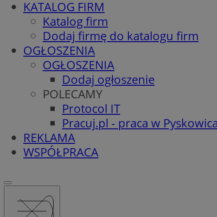
KATALOG FIRM
Katalog firm
Dodaj firmę do katalogu firm
OGŁOSZENIA
OGŁOSZENIA
Dodaj ogłoszenie
POLECAMY
Protocol IT
Pracuj.pl - praca w Pyskowic
REKLAMA
WSPÓŁPRACA