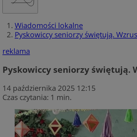
Wiadomości lokalne
Pyskowiccy seniorzy świętują. Wzru
reklama
Pyskowiccy seniorzy świętują. 
14 października 2025 12:15
Czas czytania: 1 min.