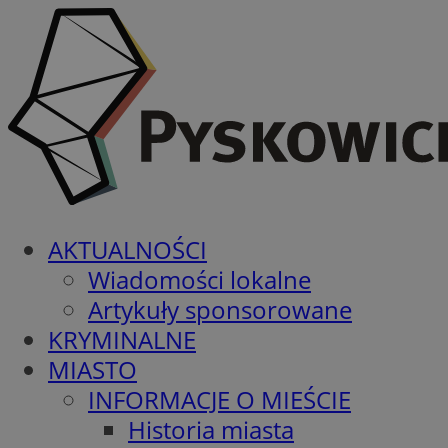
AKTUALNOŚCI
Wiadomości lokalne
Artykuły sponsorowane
KRYMINALNE
MIASTO
INFORMACJE O MIEŚCIE
Historia miasta