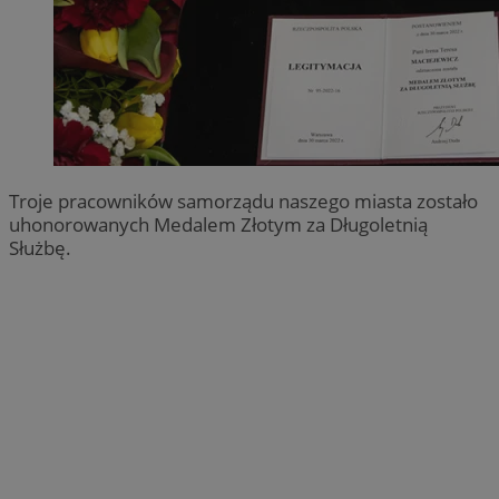
Troje pracowników samorządu naszego miasta zostało
uhonorowanych Medalem Złotym za Długoletnią
Służbę.