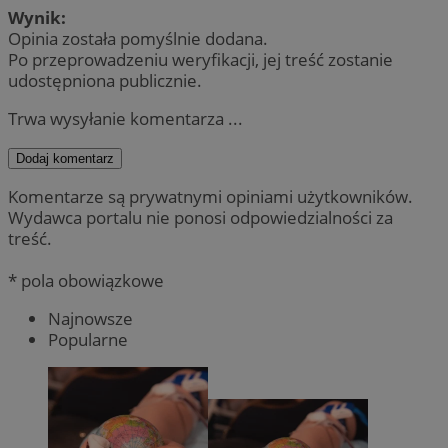
Wynik:
Opinia została pomyślnie dodana.
Po przeprowadzeniu weryfikacji, jej treść zostanie
udostępniona publicznie.
Trwa wysyłanie komentarza ...
Dodaj komentarz
Komentarze są prywatnymi opiniami użytkowników.
Wydawca portalu nie ponosi odpowiedzialności za
treść.
* pola obowiązkowe
Najnowsze
Popularne