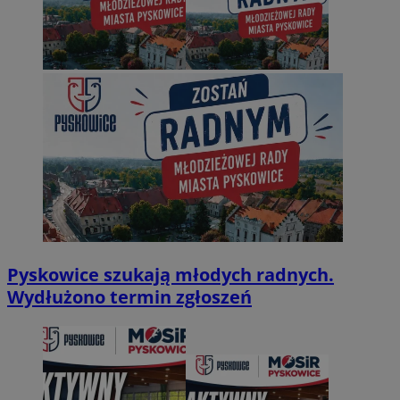
Pyskowice szukają młodych radnych.
Wydłużono termin zgłoszeń