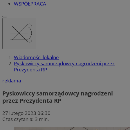
WSPÓŁPRACA
Wiadomości lokalne
Pyskowiccy samorządowcy nagrodzeni przez
Prezydenta RP
reklama
Pyskowiccy samorządowcy nagrodzeni
przez Prezydenta RP
27 lutego 2023 06:30
Czas czytania: 3 min.