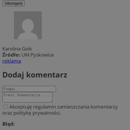
Udostępnij
Karolina Goik
Źródło:
UM Pyskowice
reklama
Dodaj komentarz
Akceptuję regulamin zamieszczania komentarzy
oraz politykę prywatności.
Błąd: