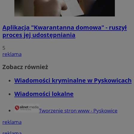
Aplikacja "Kwarantanna domowa" - ruszył
proces jej udostępniania
5
reklama
Zobacz również
Wiadomości kryminalne w Pyskowicach
Wiadomości lokalne
Tworzenie stron www - Pyskowice
reklama
reklama