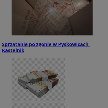
Sprzątanie po zgonie w Pyskowicach |
Kastelnik