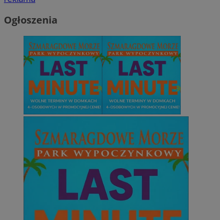
Ogłoszenia