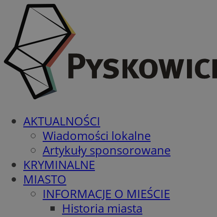
AKTUALNOŚCI
Wiadomości lokalne
Artykuły sponsorowane
KRYMINALNE
MIASTO
INFORMACJE O MIEŚCIE
Historia miasta