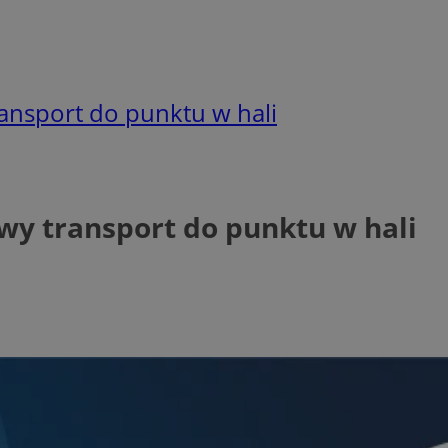
ansport do punktu w hali
wy transport do punktu w hali