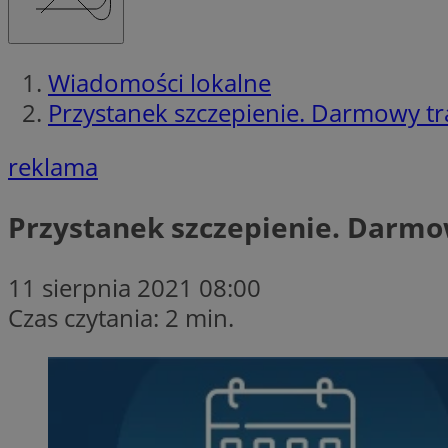
Wiadomości lokalne
Przystanek szczepienie. Darmowy tr
reklama
Przystanek szczepienie. Darmo
11 sierpnia 2021 08:00
Czas czytania: 2 min.