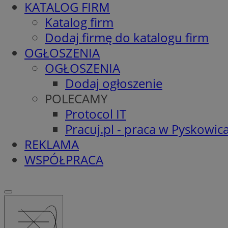
KATALOG FIRM
Katalog firm
Dodaj firmę do katalogu firm
OGŁOSZENIA
OGŁOSZENIA
Dodaj ogłoszenie
POLECAMY
Protocol IT
Pracuj.pl - praca w Pyskowic
REKLAMA
WSPÓŁPRACA