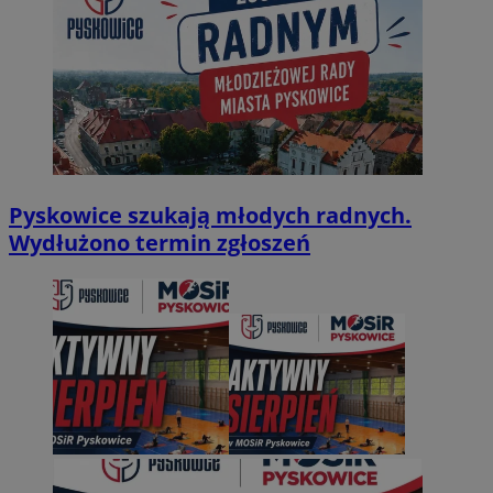
Pyskowice szukają młodych radnych.
Wydłużono termin zgłoszeń