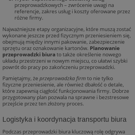
przeprowadzkowych – zwrócenie uwagi na
referencje, zakres usług i koszty oferowane przez
różne firmy.
Najważniejsze etapy organizacyjne, które muszą zostać
wykonane jeszcze przed fizycznym przeniesieniem się,
obejmują między innymi pakowanie, zabezpieczenie
sprzętu oraz oznakowanie kartonów.
Planowanie
przeprowadzki biura
to także określenie nowego
układu przestrzeni w nowym miejscu, co ułatwi szybki
powrót do pracy po zakończeniu przeprowadzki.
Pamiętajmy, że
przeprowadzka firm
to nie tylko
fizyczne przeniesienie, ale również dbałość o detale,
które zapewnią ciągłość funkcjonowania firmy. Dobrze
przygotowany plan pozwala na sprawne i bezstresowe
przejście przez ten złożony proces.
Logistyka i koordynacja transportu biura
Podczas przeprowadzki biura kluczową rolę odgrywa