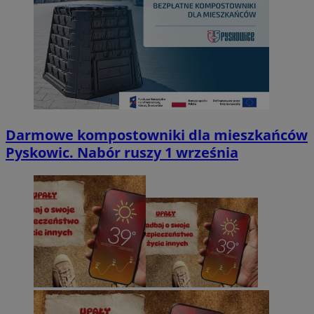
Darmowe kompostowniki dla mieszkańców
Pyskowic. Nabór ruszy 1 września