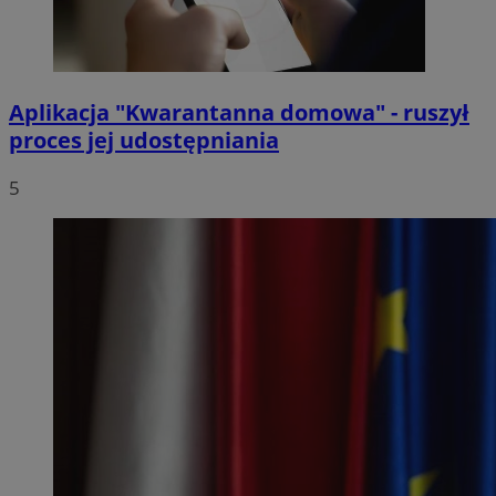
Aplikacja "Kwarantanna domowa" - ruszył
proces jej udostępniania
5