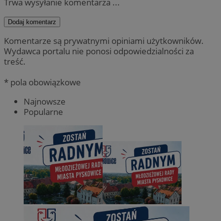
Trwa wysyłanie komentarza ...
Dodaj komentarz
Komentarze są prywatnymi opiniami użytkowników.
Wydawca portalu nie ponosi odpowiedzialności za
treść.
* pola obowiązkowe
Najnowsze
Popularne