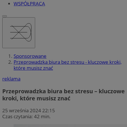
WSPÓŁPRACA
Sponsorowane
Przeprowadzka biura bez stresu - kluczowe kroki,
które musisz znać
reklama
Przeprowadzka biura bez stresu – kluczowe
kroki, które musisz znać
25 września 2024 22:15
Czas czytania: 42 min.