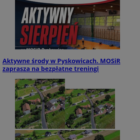
Aktywne środy w Pyskowicach. MOSiR
zaprasza na bezpłatne treningi