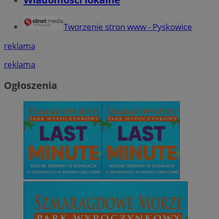
Tworzenie stron www - Pyskowice
reklama
reklama
Ogłoszenia