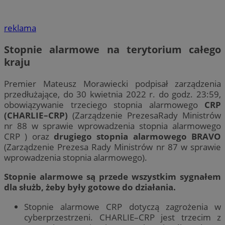
reklama
Stopnie alarmowe na terytorium całego
kraju
Premier Mateusz Morawiecki podpisał zarządzenia
przedłużające, do 30 kwietnia 2022 r. do godz. 23:59,
obowiązywanie trzeciego stopnia alarmowego
CRP
(CHARLIE–CRP)
(Zarządzenie PrezesaRady Ministrów
nr 88 w sprawie wprowadzenia stopnia alarmowego
CRP ) oraz
drugiego stopnia alarmowego BRAVO
(Zarządzenie Prezesa Rady Ministrów nr 87 w sprawie
wprowadzenia stopnia alarmowego).
Stopnie alarmowe są przede wszystkim sygnałem
dla służb, żeby były gotowe do działania.
Stopnie alarmowe CRP dotyczą zagrożenia w
cyberprzestrzeni. CHARLIE–CRP jest trzecim z