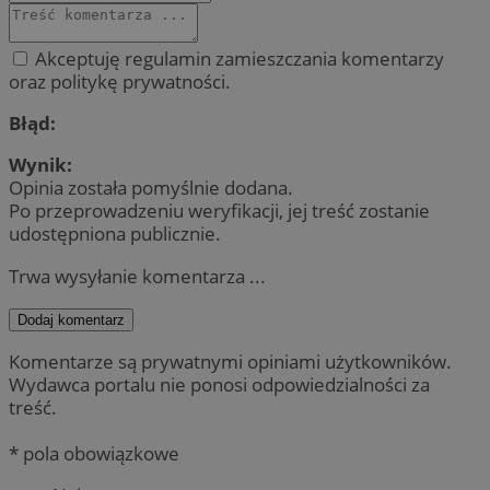
Akceptuję regulamin zamieszczania komentarzy
oraz politykę prywatności.
Błąd:
Wynik:
Opinia została pomyślnie dodana.
Po przeprowadzeniu weryfikacji, jej treść zostanie
udostępniona publicznie.
Trwa wysyłanie komentarza ...
Dodaj komentarz
Komentarze są prywatnymi opiniami użytkowników.
Wydawca portalu nie ponosi odpowiedzialności za
treść.
* pola obowiązkowe