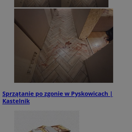
Sprzątanie po zgonie w Pyskowicach |
Kastelnik