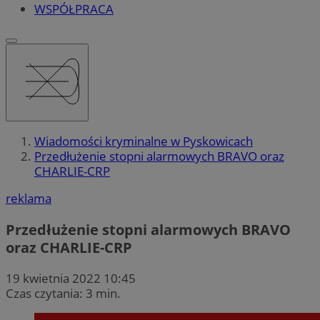
WSPÓŁPRACA
Wiadomości kryminalne w Pyskowicach
Przedłużenie stopni alarmowych BRAVO oraz
CHARLIE-CRP
reklama
Przedłużenie stopni alarmowych BRAVO
oraz CHARLIE-CRP
19 kwietnia 2022 10:45
Czas czytania: 3 min.