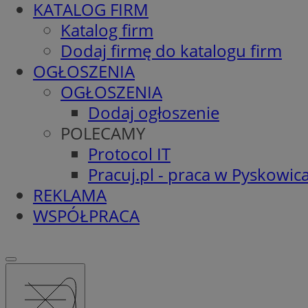
KATALOG FIRM
Katalog firm
Dodaj firmę do katalogu firm
OGŁOSZENIA
OGŁOSZENIA
Dodaj ogłoszenie
POLECAMY
Protocol IT
Pracuj.pl - praca w Pyskowic
REKLAMA
WSPÓŁPRACA