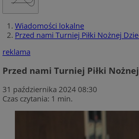
Wiadomości lokalne
Przed nami Turniej Piłki Nożnej Dzi
reklama
Przed nami Turniej Piłki Nożne
31 października 2024 08:30
Czas czytania: 1 min.