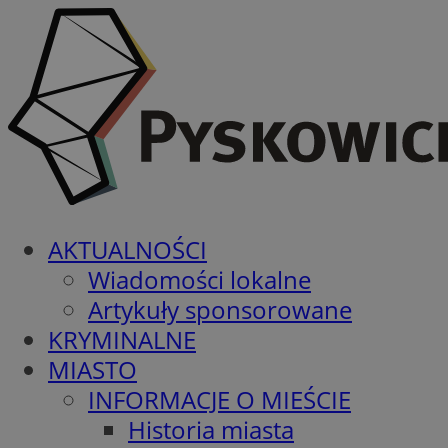
AKTUALNOŚCI
Wiadomości lokalne
Artykuły sponsorowane
KRYMINALNE
MIASTO
INFORMACJE O MIEŚCIE
Historia miasta