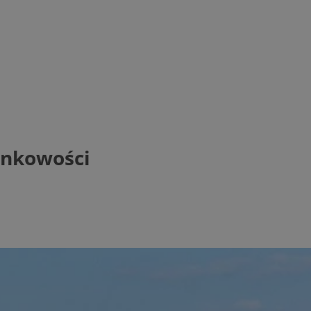
unkowości