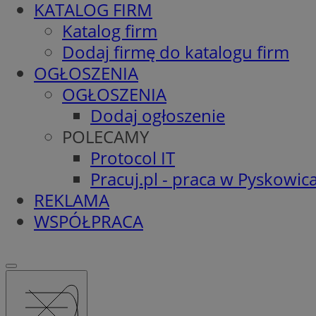
KATALOG FIRM
Katalog firm
Dodaj firmę do katalogu firm
OGŁOSZENIA
OGŁOSZENIA
Dodaj ogłoszenie
POLECAMY
Protocol IT
Pracuj.pl - praca w Pyskowic
REKLAMA
WSPÓŁPRACA