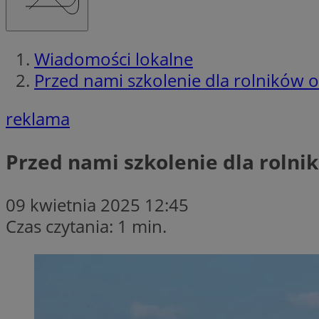
Wiadomości lokalne
Przed nami szkolenie dla rolnikó
reklama
Przed nami szkolenie dla rol
09 kwietnia 2025 12:45
Czas czytania: 1 min.