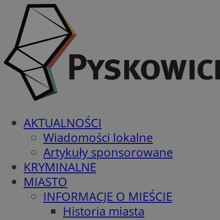
AKTUALNOŚCI
Wiadomości lokalne
Artykuły sponsorowane
KRYMINALNE
MIASTO
INFORMACJE O MIEŚCIE
Historia miasta